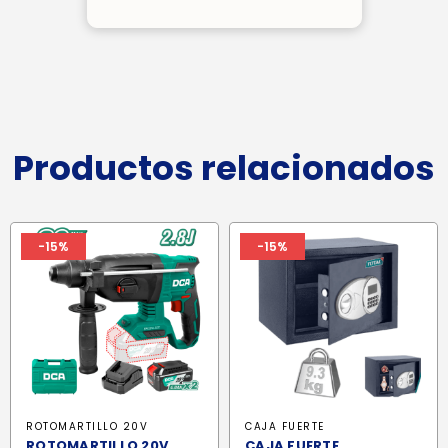
Productos relacionados
-15%
-15%
ROTOMARTILLO 20V
CAJA FUERTE
ROTOMARTILLO 20V
CAJA FUERTE