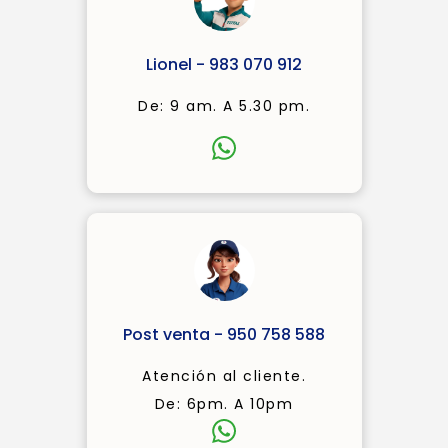
Lionel - 983 070 912
De: 9 am. A 5.30 pm.
Post venta - 950 758 588
Atención al cliente.
De: 6pm. A 10pm