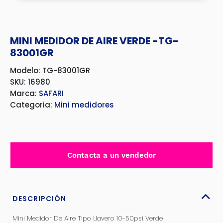
MINI MEDIDOR DE AIRE VERDE -TG-
83001GR
Modelo: TG-83001GR
SKU: 16980
Marca:
SAFARI
Categoria:
Mini medidores
Contacta a un vendedor
DESCRIPCIÓN
Mini Medidor De Aire Tipo Llavero 10-50psi Verde