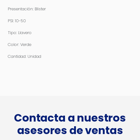
Presentación: Blister
PSI: 10-50
Tipo: Llavero
Color: Verde
Cantidad: Unidad
Contacta a nuestros
asesores de ventas