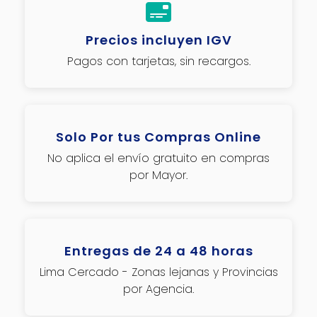
Precios incluyen IGV
Pagos con tarjetas, sin recargos.
Solo Por tus Compras Online
No aplica el envío gratuito en compras
por Mayor.
Entregas de 24 a 48 horas
Lima Cercado - Zonas lejanas y Provincias
por Agencia.