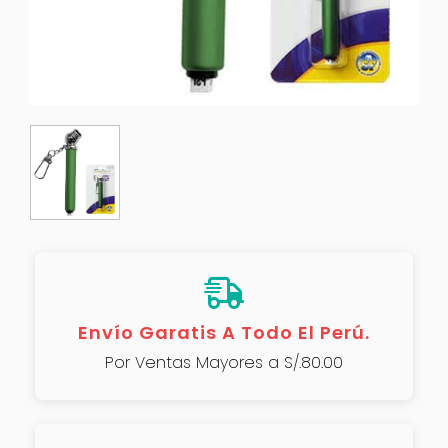
Envío Garatis A Todo El Perú.
Por Ventas Mayores a S/.80.00