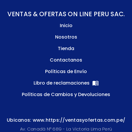
VENTAS & OFERTAS ON LINE PERU SAC.
Inicio
Nosotros
Tienda
Contactanos
Políticas de Envío
Libro de reclamaciones
Políticas de Cambios y Devoluciones
Ubicanos: www.https://ventasyofertas.com.pe/
Av. Canadá N° 689 - La Victoria Lima Perú