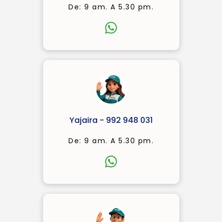
De: 9 am. A 5.30 pm.
Yajaira - 992 948 031
De: 9 am. A 5.30 pm.