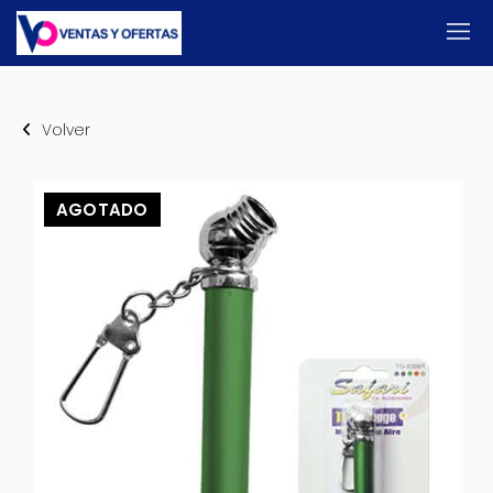
Volver
AGOTADO