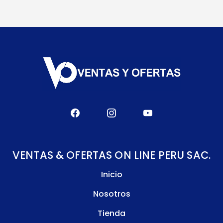
VENTAS & OFERTAS ON LINE PERU SAC.
Inicio
Nosotros
Tienda