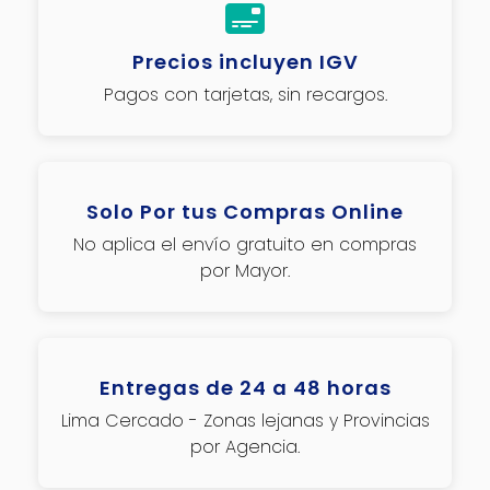
Precios incluyen IGV
Pagos con tarjetas, sin recargos.
Solo Por tus Compras Online
No aplica el envío gratuito en compras
por Mayor.
Entregas de 24 a 48 horas
Lima Cercado - Zonas lejanas y Provincias
por Agencia.