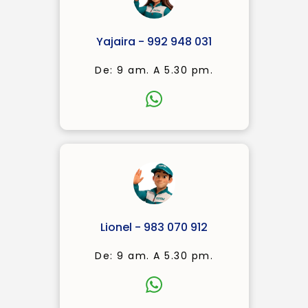
Yajaira - 992 948 031
De: 9 am. A 5.30 pm.
Lionel - 983 070 912
De: 9 am. A 5.30 pm.