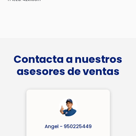
Contacta a nuestros
asesores de ventas
Angel - 950225449