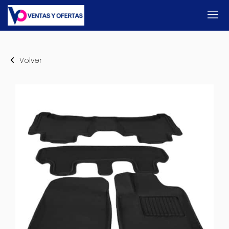
Volver