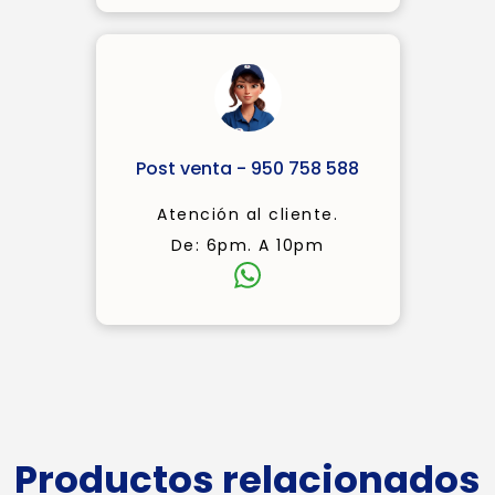
Post venta - 950 758 588
Atención al cliente.
De: 6pm. A 10pm
Productos relacionados