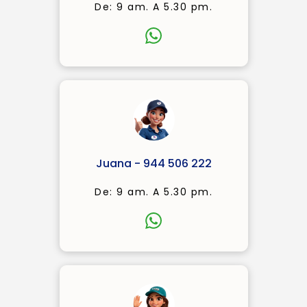
De: 9 am. A 5.30 pm.
Juana - 944 506 222
De: 9 am. A 5.30 pm.