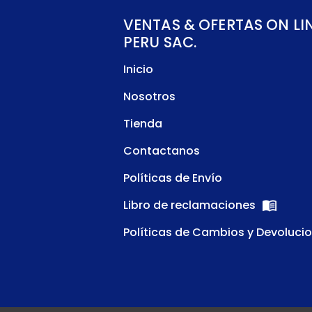
VENTAS & OFERTAS ON LI
PERU SAC.
Inicio
Nosotros
Tienda
Contactanos
Políticas de Envío
Libro de reclamaciones
Políticas de Cambios y Devoluci