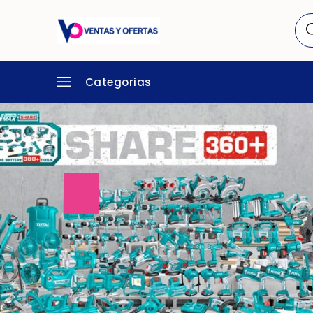
Categorias