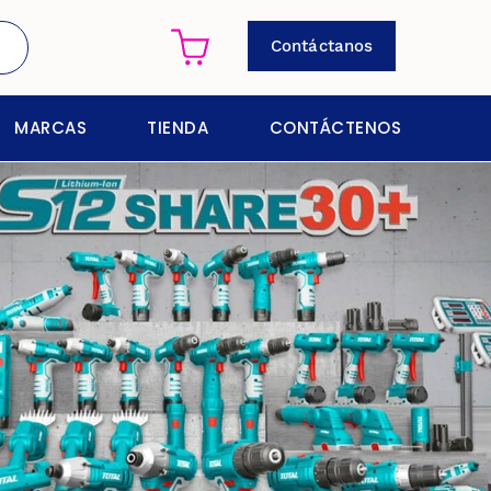
Contáctanos
MARCAS
TIENDA
CONTÁCTENOS