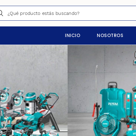
INICIO
NOSOTROS