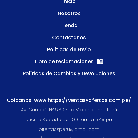
Inicio
Nosotros
Tienda
Contactanos
Políticas de Envío
Libro de reclamaciones
Políticas de Cambios y Devoluciones
Ubicanos: www.https://ventasyofertas.com.pe/
Av. Canadá N° 689 - La Victoria Lima Perú
Lunes a Sábado de 9:00 am. a 5:45 pm.
offertassperu@gmail.com