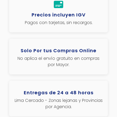
Precios incluyen IGV
Pagos con tarjetas, sin recargos.
Solo Por tus Compras Online
No aplica el envío gratuito en compras
por Mayor.
Entregas de 24 a 48 horas
Lima Cercado - Zonas lejanas y Provincias
por Agencia.