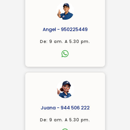
Angel - 950225449
De: 9 am. A 5.30 pm.
Juana - 944 506 222
De: 9 am. A 5.30 pm.