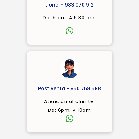
Lionel - 983 070 912
De: 9 am. A 5.30 pm.
Post venta - 950 758 588
Atención al cliente.
De: 6pm. A 10pm