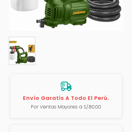
Envío Garatis A Todo El Perú.
Por Ventas Mayores a S/.80.00