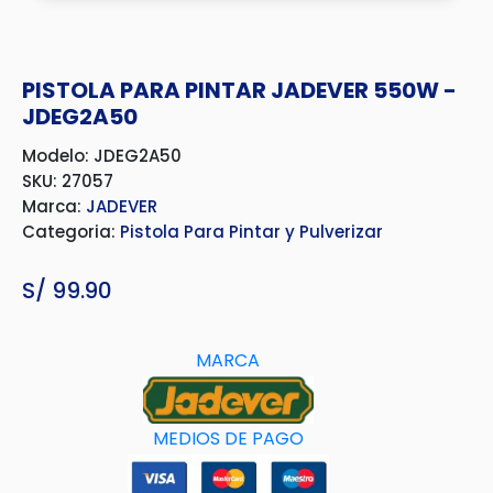
PISTOLA PARA PINTAR JADEVER 550W -
JDEG2A50
Modelo: JDEG2A50
SKU: 27057
Marca:
JADEVER
Categoria:
Pistola Para Pintar y Pulverizar
S/
99.90
MARCA
MEDIOS DE PAGO