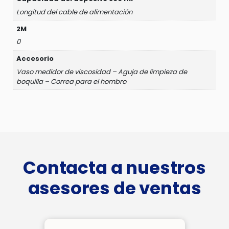
Longitud del cable de alimentación
2M
0
Accesorio
Vaso medidor de viscosidad – Aguja de limpieza de
boquilla – Correa para el hombro
Contacta a nuestros
asesores de ventas