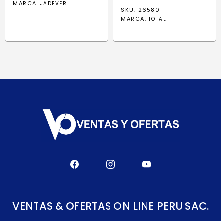
MARCA:
JADEVER
SKU: 26580
MARCA:
TOTAL
VENTAS & OFERTAS ON LINE PERU SAC.