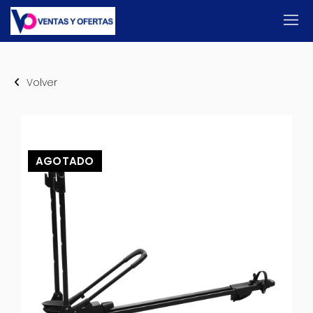
Volver
AGOTADO