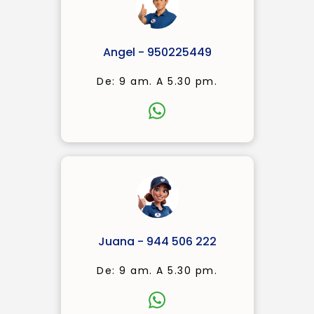
Angel - 950225449
De: 9 am. A 5.30 pm.
Juana - 944 506 222
De: 9 am. A 5.30 pm.