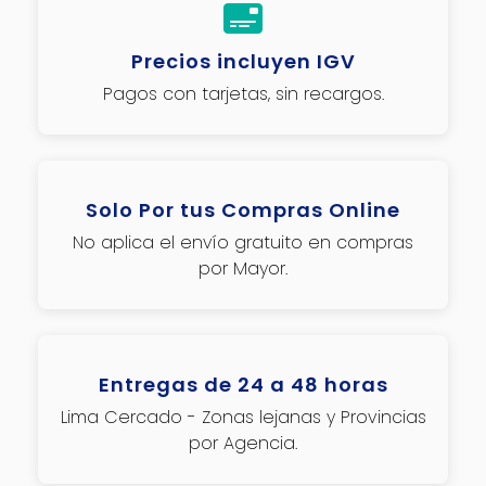
Precios incluyen IGV
Pagos con tarjetas, sin recargos.
Solo Por tus Compras Online
No aplica el envío gratuito en compras
por Mayor.
Entregas de 24 a 48 horas
Lima Cercado - Zonas lejanas y Provincias
por Agencia.