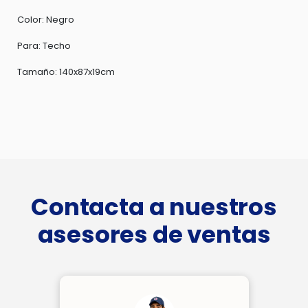
Color: Negro
Para: Techo
Tamaño: 140x87x19cm
Contacta a nuestros
asesores de ventas