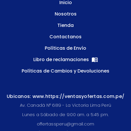
Inicio
Nosotros
Tienda
Contactanos
Políticas de Envío
Libro de reclamaciones
Políticas de Cambios y Devoluciones
Ubicanos: www.https://ventasyofertas.com.pe/
Av. Canadá N° 689 - La Victoria Lima Perú
Lunes a Sábado de 9:00 am. a 5:45 pm.
offertassperu@gmail.com