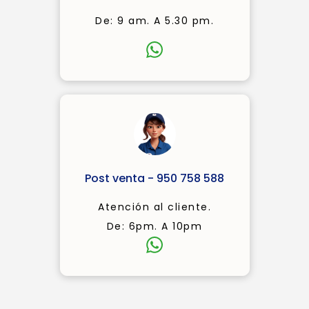
De: 9 am. A 5.30 pm.
Post venta - 950 758 588
Atención al cliente.
De: 6pm. A 10pm