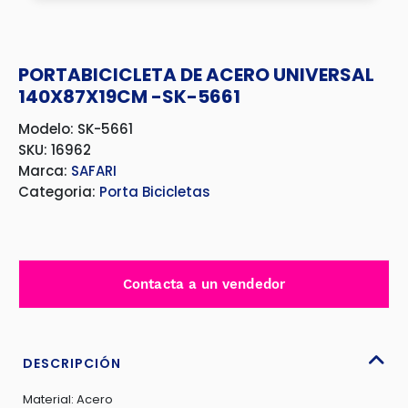
PORTABICICLETA DE ACERO UNIVERSAL
140X87X19CM -SK-5661
Modelo: SK-5661
SKU: 16962
Marca:
SAFARI
Categoria:
Porta Bicicletas
Contacta a un vendedor
DESCRIPCIÓN
Material: Acero