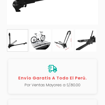
Envío Garatis A Todo El Perú.
Por Ventas Mayores a S/.80.00