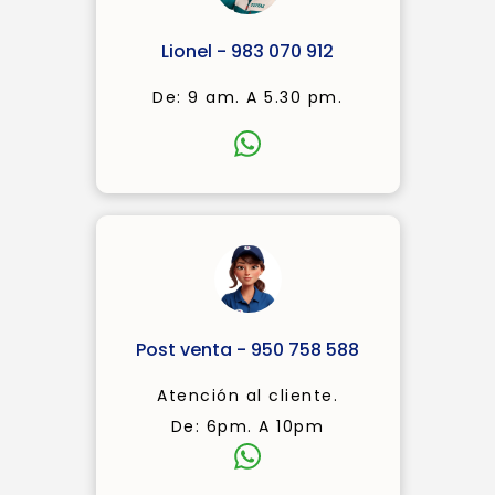
Lionel - 983 070 912
De: 9 am. A 5.30 pm.
Post venta - 950 758 588
Atención al cliente.
De: 6pm. A 10pm