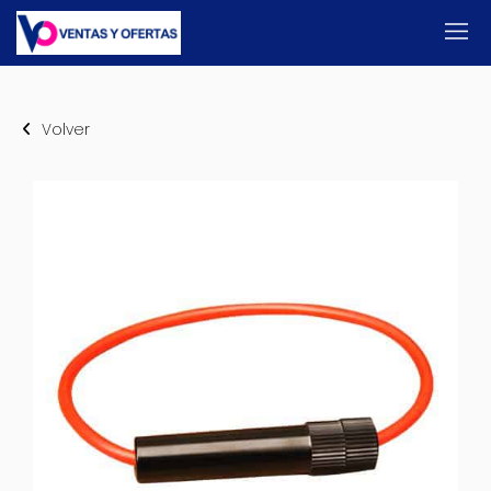
Volver