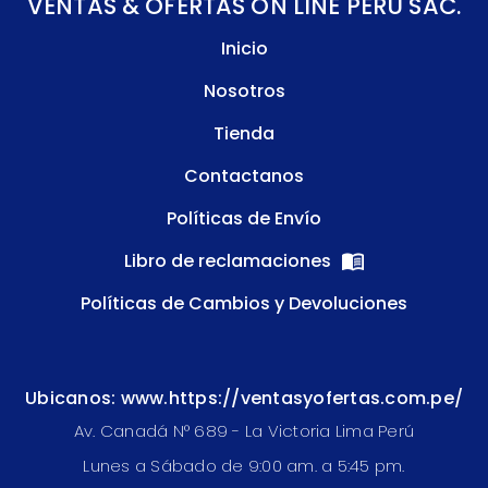
VENTAS & OFERTAS ON LINE PERU SAC.
Inicio
Nosotros
Tienda
Contactanos
Políticas de Envío
Libro de reclamaciones
Políticas de Cambios y Devoluciones
Ubicanos: www.https://ventasyofertas.com.pe/
Av. Canadá N° 689 - La Victoria Lima Perú
Lunes a Sábado de 9:00 am. a 5:45 pm.