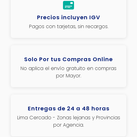
Precios incluyen IGV
Pagos con tarjetas, sin recargos.
Solo Por tus Compras Online
No aplica el envío gratuito en compras
por Mayor.
Entregas de 24 a 48 horas
Lima Cercado - Zonas lejanas y Provincias
por Agencia.