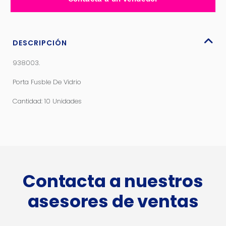
cantidad
DESCRIPCIÓN
938003.
Porta Fusble De Vidrio
Cantidad: 10 Unidades
Contacta a nuestros
asesores de ventas