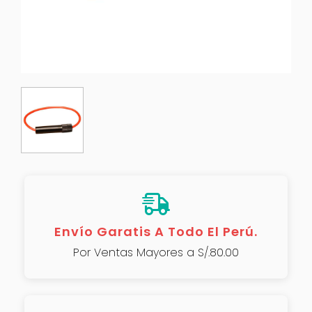
Envío Garatis A Todo El Perú.
Por Ventas Mayores a S/.80.00