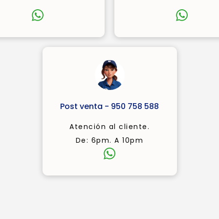
Post venta - 950 758 588
Atención al cliente.
De: 6pm. A 10pm