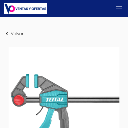
Volver