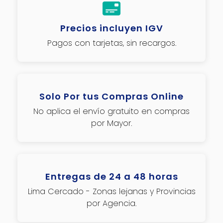
Precios incluyen IGV
Pagos con tarjetas, sin recargos.
Solo Por tus Compras Online
No aplica el envío gratuito en compras
por Mayor.
Entregas de 24 a 48 horas
Lima Cercado - Zonas lejanas y Provincias
por Agencia.