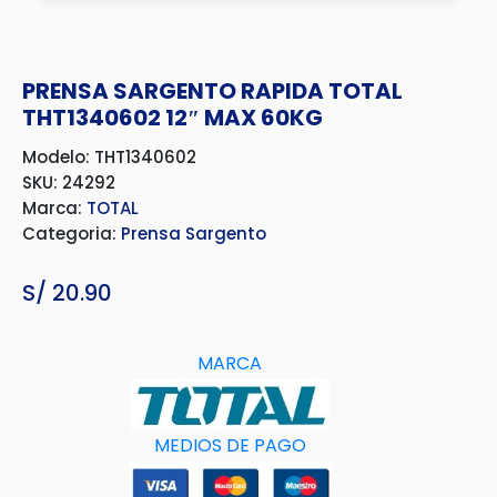
PRENSA SARGENTO RAPIDA TOTAL
THT1340602 12″ MAX 60KG
Modelo: THT1340602
SKU: 24292
Marca:
TOTAL
Categoria:
Prensa Sargento
S/
20.90
MARCA
MEDIOS DE PAGO