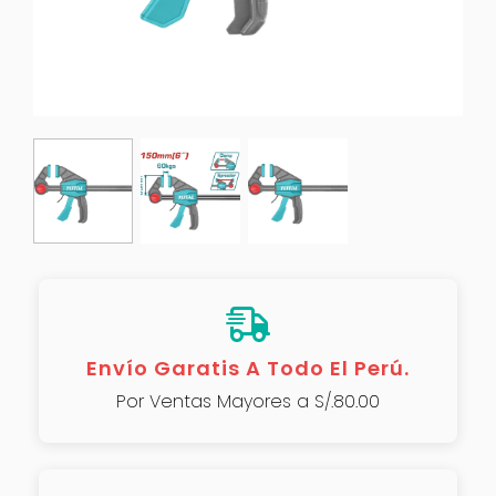
Envío Garatis A Todo El Perú.
Por Ventas Mayores a S/.80.00