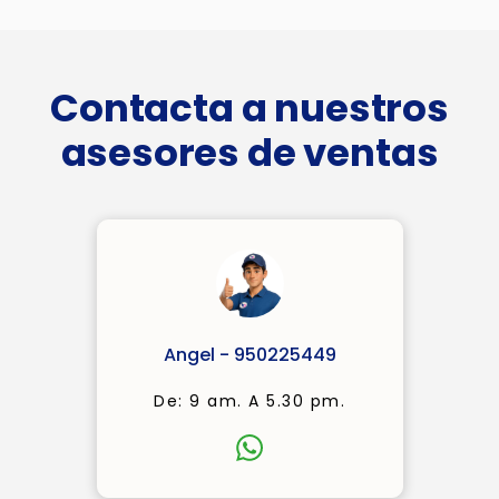
Contacta a nuestros
asesores de ventas
Angel - 950225449
De: 9 am. A 5.30 pm.