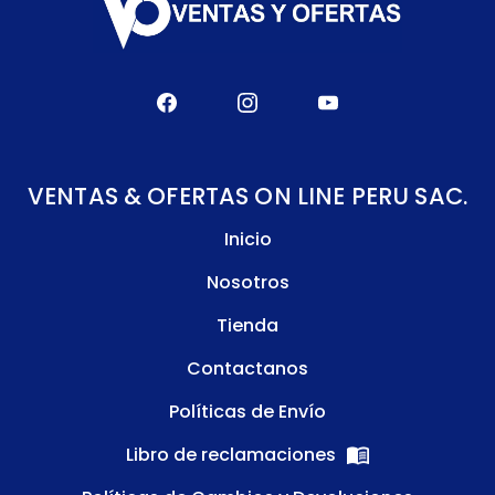
VENTAS & OFERTAS ON LINE PERU SAC.
Inicio
Nosotros
Tienda
Contactanos
Políticas de Envío
Libro de reclamaciones