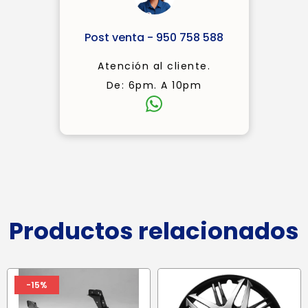
Post venta - 950 758 588
Atención al cliente.
De: 6pm. A 10pm
Productos relacionados
-15%