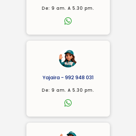
De: 9 am. A 5.30 pm.
Yajaira - 992 948 031
De: 9 am. A 5.30 pm.