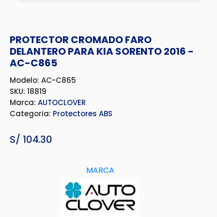
PROTECTOR CROMADO FARO
DELANTERO PARA KIA SORENTO 2016 -
AC-C865
Modelo: AC-C865
SKU: 18819
Marca:
AUTOCLOVER
Categoria:
Protectores ABS
S/
104.30
MARCA