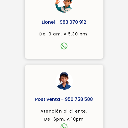
Lionel - 983 070 912
De: 9 am. A 5.30 pm.
Post venta - 950 758 588
Atención al cliente.
De: 6pm. A 10pm