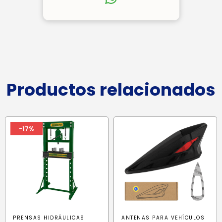
Productos relacionados
-17%
PRENSAS HIDRÁULICAS
ANTENAS PARA VEHÍCULOS