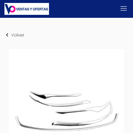
Volver