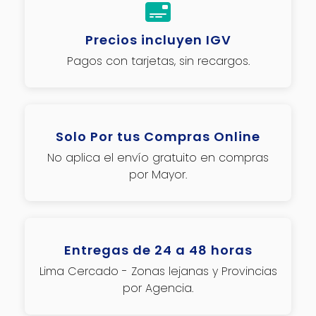
Precios incluyen IGV
Pagos con tarjetas, sin recargos.
Solo Por tus Compras Online
No aplica el envío gratuito en compras
por Mayor.
Entregas de 24 a 48 horas
Lima Cercado - Zonas lejanas y Provincias
por Agencia.