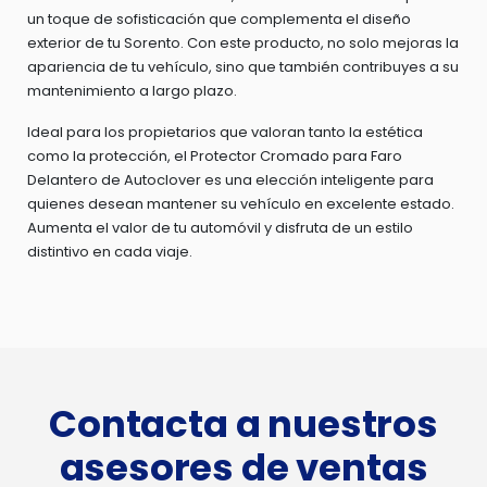
un toque de sofisticación que complementa el diseño
exterior de tu Sorento. Con este producto, no solo mejoras la
apariencia de tu vehículo, sino que también contribuyes a su
mantenimiento a largo plazo.
Ideal para los propietarios que valoran tanto la estética
como la protección, el Protector Cromado para Faro
Delantero de Autoclover es una elección inteligente para
quienes desean mantener su vehículo en excelente estado.
Aumenta el valor de tu automóvil y disfruta de un estilo
distintivo en cada viaje.
Contacta a nuestros
asesores de ventas