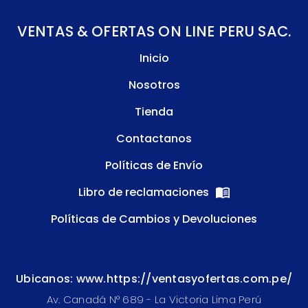
VENTAS & OFERTAS ON LINE PERU SAC.
Inicio
Nosotros
Tienda
Contactanos
Políticas de Envío
Libro de reclamaciones
Políticas de Cambios y Devoluciones
Ubicanos: www.https://ventasyofertas.com.pe/
Av. Canadá N° 689 - La Victoria Lima Perú