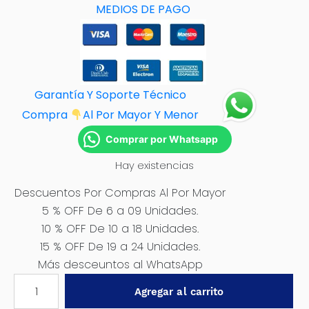
MEDIOS DE PAGO
Garantía Y Soporte Técnico
Compra
Al Por M
ayor Y Menor
Comprar por Whatsapp
Hay existencias
Descuentos Por Compras Al Por Mayor
5 % OFF De 6 a 09 Unidades.
10 % OFF De 10 a 18 Unidades.
15 % OFF De 19 a 24 Unidades.
Más desceuntos al WhatsApp
PROTECTOR
Agregar al carrito
CROMADO