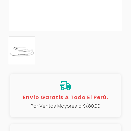
Envío Garatis A Todo El Perú.
Por Ventas Mayores a S/.80.00