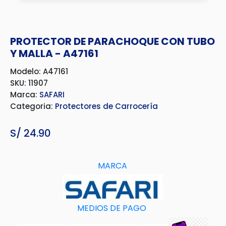
PROTECTOR DE PARACHOQUE CON TUBO
Y MALLA - A47161
Modelo: A47161
SKU: 11907
Marca:
SAFARI
Categoria:
Protectores de Carrocería
S/
24.90
MARCA
MEDIOS DE PAGO