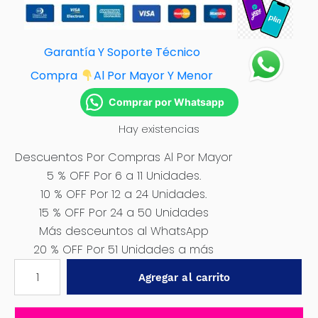
Garantía Y Soporte Técnico
Compra
Al Por Mayor Y Menor
Comprar por Whatsapp
Hay existencias
Descuentos Por Compras Al Por Mayor
5 % OFF Por 6 a 11 Unidades.
10 % OFF Por 12 a 24 Unidades.
15 % OFF Por 24 a 50 Unidades
Más desceuntos al WhatsApp
20 % OFF Por 51 Unidades a más
PROTECTOR
Agregar al carrito
DE
PARACHOQUE
CON