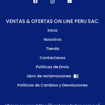
VENTAS & OFERTAS ON LINE PERU SAC.
Inicio
Nosotros
Tienda
Contactanos
Políticas de Envío
Libro de reclamaciones
Políticas de Cambios y Devoluciones