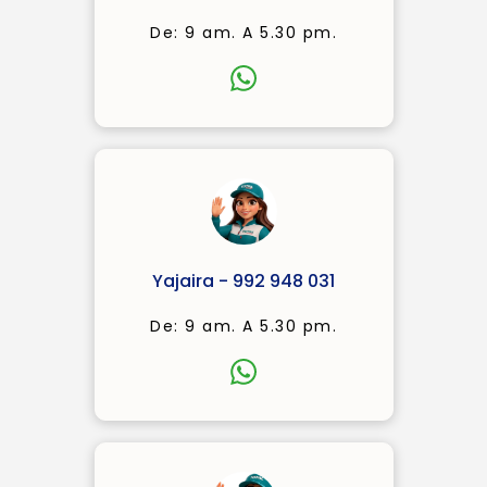
De: 9 am. A 5.30 pm.
Yajaira - 992 948 031
De: 9 am. A 5.30 pm.