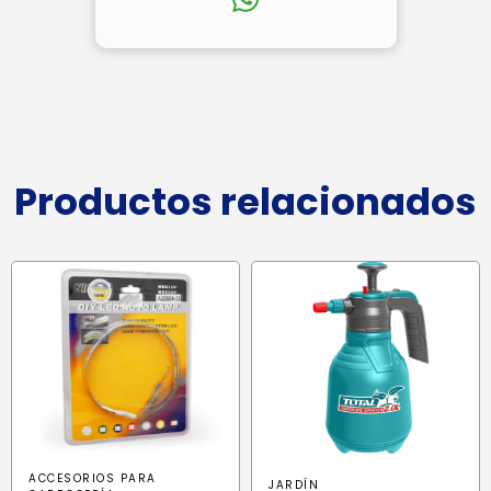
Productos relacionados
ACCESORIOS PARA
JARDÍN