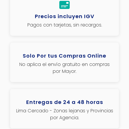
Precios incluyen IGV
Pagos con tarjetas, sin recargos.
Solo Por tus Compras Online
No aplica el envío gratuito en compras
por Mayor.
Entregas de 24 a 48 horas
Lima Cercado - Zonas lejanas y Provincias
por Agencia.