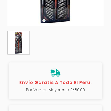
Envío Garatis A Todo El Perú.
Por Ventas Mayores a S/.80.00