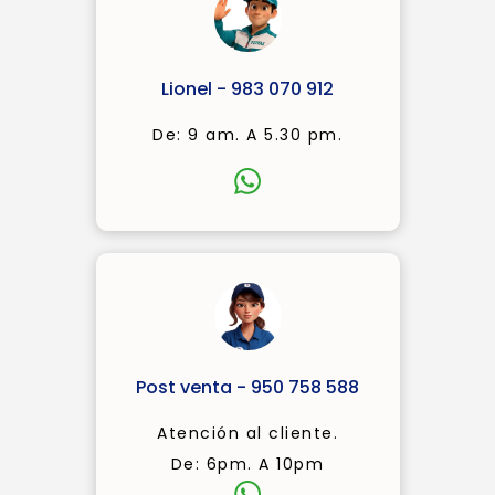
Lionel - 983 070 912
De: 9 am. A 5.30 pm.
Post venta - 950 758 588
Atención al cliente.
De: 6pm. A 10pm