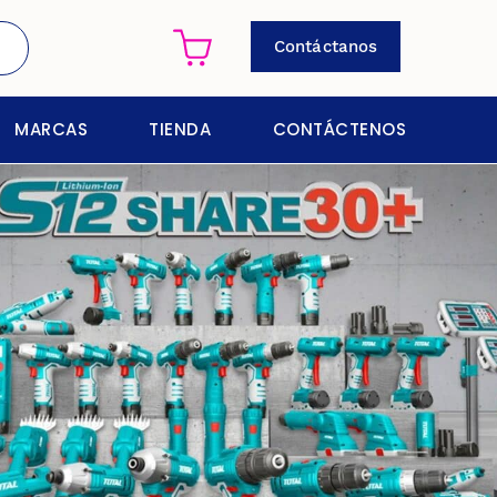
Contáctanos
MARCAS
TIENDA
CONTÁCTENOS