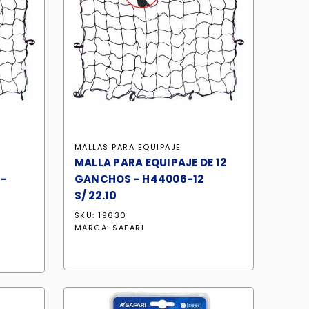
MALLAS PARA EQUIPAJE
MALLA PARA EQUIPAJE DE 12
 -
GANCHOS - H44006-12
S/
22.10
SKU: 19630
MARCA:
SAFARI