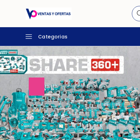
Categorias