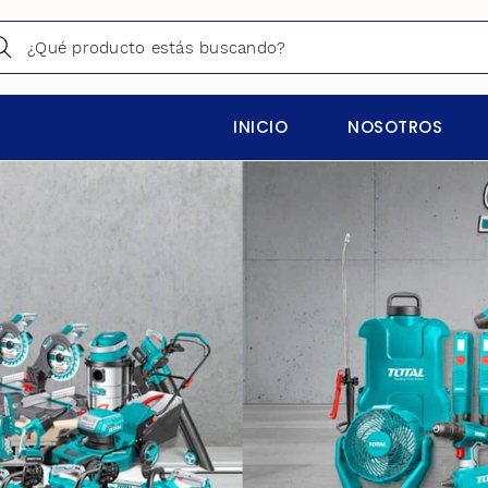
INICIO
NOSOTROS