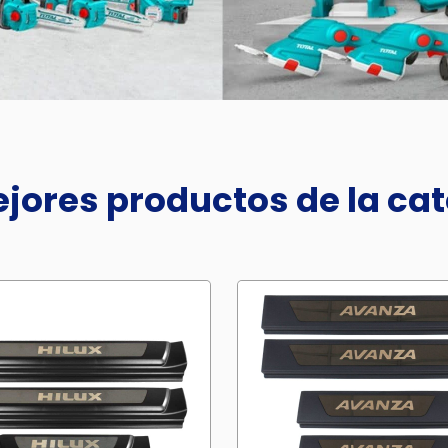
jores productos de la ca