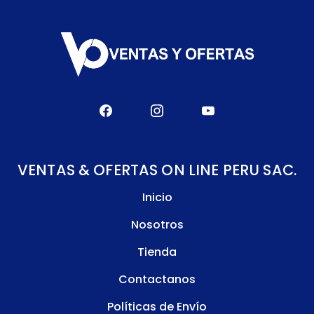
VENTAS & OFERTAS ON LINE PERU SAC.
Inicio
Nosotros
Tienda
Contactanos
Políticas de Envío