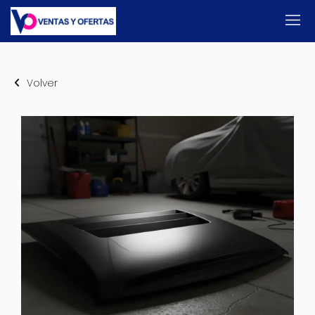
Volver