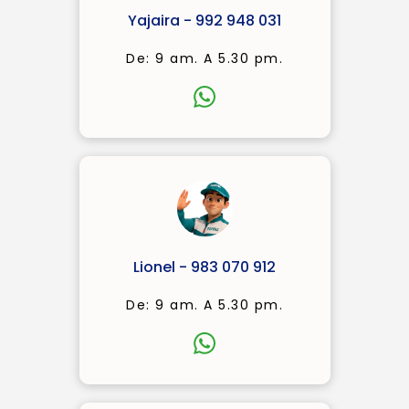
Yajaira - 992 948 031
De: 9 am. A 5.30 pm.
Lionel - 983 070 912
De: 9 am. A 5.30 pm.