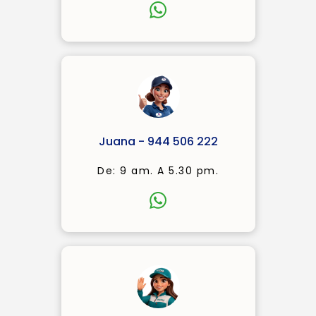
Juana - 944 506 222
De: 9 am. A 5.30 pm.