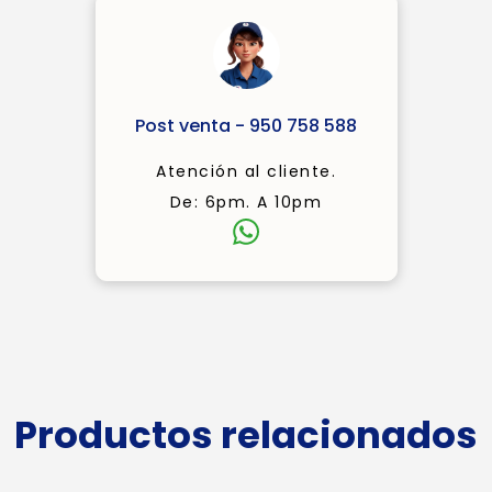
Post venta - 950 758 588
Atención al cliente.
De: 6pm. A 10pm
Productos relacionados