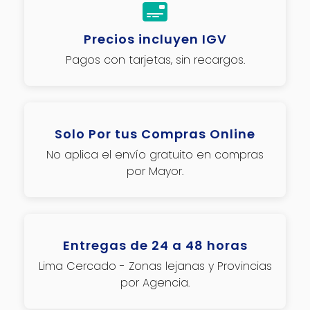
Precios incluyen IGV
Pagos con tarjetas, sin recargos.
Solo Por tus Compras Online
No aplica el envío gratuito en compras
por Mayor.
Entregas de 24 a 48 horas
Lima Cercado - Zonas lejanas y Provincias
por Agencia.