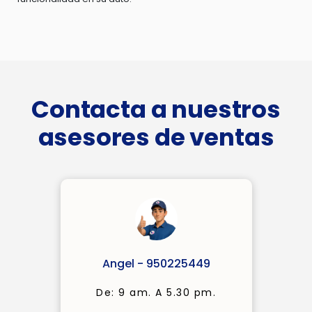
Contacta a nuestros
asesores de ventas
Angel - 950225449
De: 9 am. A 5.30 pm.