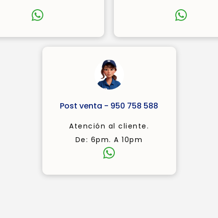
Post venta - 950 758 588
Atención al cliente.
De: 6pm. A 10pm