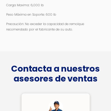
Carga Maxima: 6,000 lb
Peso Máxima en Soporte: 600 lb
Precaución: No exceder la capacidad de remolque
recomendado por el fabricante de su auto.
Contacta a nuestros
asesores de ventas