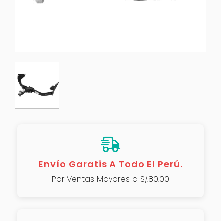
Envío Garatis A Todo El Perú.
Por Ventas Mayores a S/.80.00