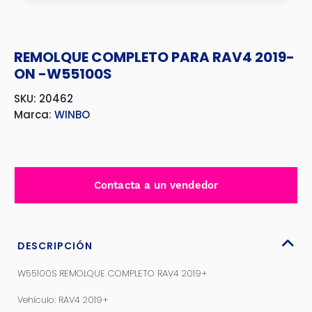
REMOLQUE COMPLETO PARA RAV4 2019-
ON -W55100S
SKU: 20462
Marca:
WINBO
Contacta a un vendedor
DESCRIPCIÓN
W55100S REMOLQUE COMPLETO RAV4 2019+
Vehículo: RAV4 2019+