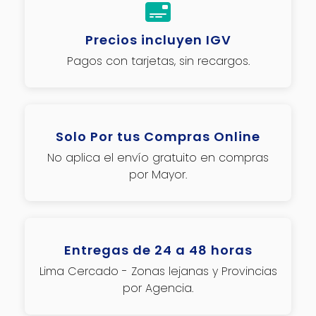
Precios incluyen IGV
Pagos con tarjetas, sin recargos.
Solo Por tus Compras Online
No aplica el envío gratuito en compras
por Mayor.
Entregas de 24 a 48 horas
Lima Cercado - Zonas lejanas y Provincias
por Agencia.