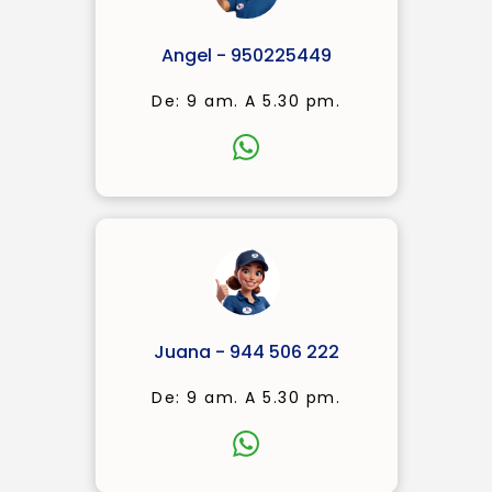
Angel - 950225449
De: 9 am. A 5.30 pm.
Juana - 944 506 222
De: 9 am. A 5.30 pm.