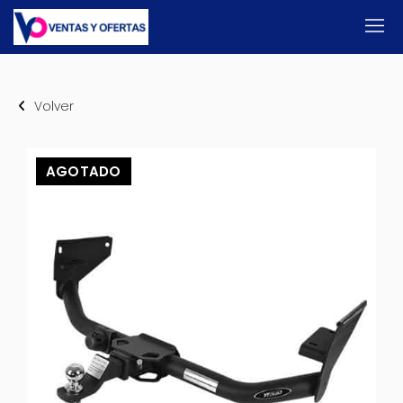
Volver
AGOTADO