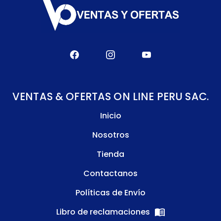
VENTAS & OFERTAS ON LINE PERU SAC.
Inicio
Nosotros
Tienda
Contactanos
Políticas de Envío
Libro de reclamaciones