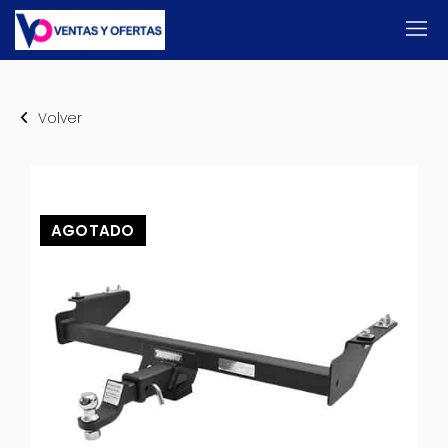
Volver
AGOTADO