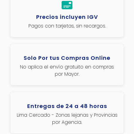
Precios incluyen IGV
Pagos con tarjetas, sin recargos.
Solo Por tus Compras Online
No aplica el envío gratuito en compras
por Mayor.
Entregas de 24 a 48 horas
Lima Cercado - Zonas lejanas y Provincias
por Agencia.