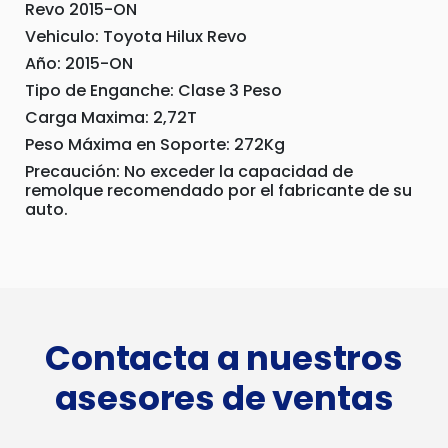
Revo 2015-ON
Vehiculo: Toyota Hilux Revo
Año: 2015-ON
Tipo de Enganche: Clase 3 Peso
Carga Maxima: 2,72T
Peso Máxima en Soporte: 272Kg
Precaución: No exceder la capacidad de
remolque recomendado por el fabricante de su
auto.
Contacta a nuestros
asesores de ventas