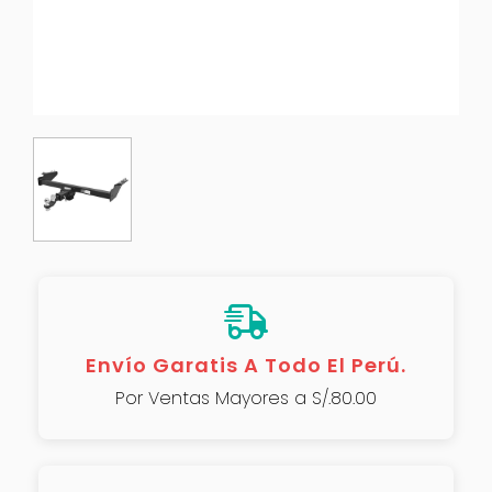
Envío Garatis A Todo El Perú.
Por Ventas Mayores a S/.80.00