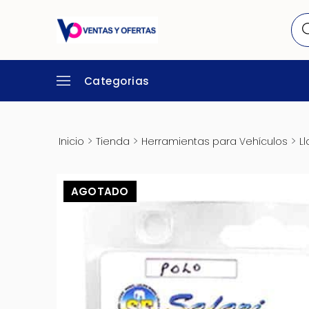
Categorias
>
>
>
Inicio
Tienda
Herramientas para Vehículos
L
AGOTADO