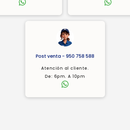
Post venta - 950 758 588
Atención al cliente.
De: 6pm. A 10pm