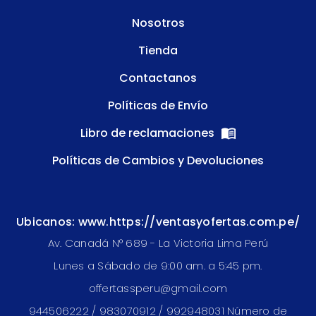
Nosotros
Tienda
Contactanos
Políticas de Envío
Libro de reclamaciones
Políticas de Cambios y Devoluciones
Ubicanos: www.https://ventasyofertas.com.pe/
Av. Canadá N° 689 - La Victoria Lima Perú
Lunes a Sábado de 9:00 am. a 5:45 pm.
offertassperu@gmail.com
944506222 / 983070912 / 992948031 Número de