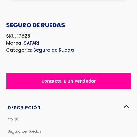
SEGURO DE RUEDAS
SKU: 17526
Marca:
SAFARI
Categoria:
Seguro de Rueda
Contacta a un vendedor
DESCRIPCIÓN
TD-61.
Seguro de Ruedas