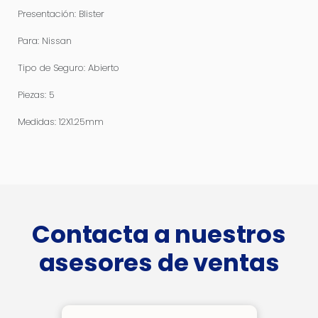
Presentación: Blister
Para: Nissan
Tipo de Seguro: Abierto
Piezas: 5
Medidas: 12X1.25mm
Contacta a nuestros
asesores de ventas