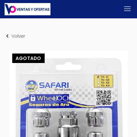
Volver
AGOTADO