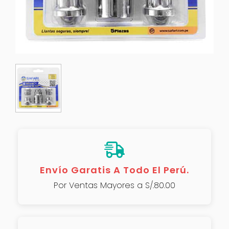
Envío Garatis A Todo El Perú.
Por Ventas Mayores a S/.80.00