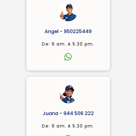
Angel - 950225449
De: 9 am. A 5.30 pm.
Juana - 944 506 222
De: 9 am. A 5.30 pm.