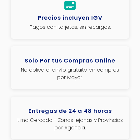
Precios incluyen IGV
Pagos con tarjetas, sin recargos.
Solo Por tus Compras Online
No aplica el envío gratuito en compras
por Mayor.
Entregas de 24 a 48 horas
Lima Cercado - Zonas lejanas y Provincias
por Agencia.