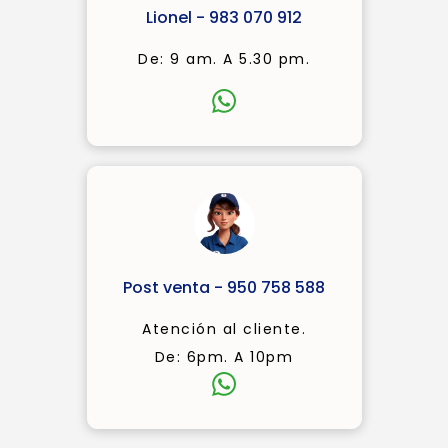
Lionel - 983 070 912
De: 9 am. A 5.30 pm.
Post venta - 950 758 588
Atención al cliente.
De: 6pm. A 10pm