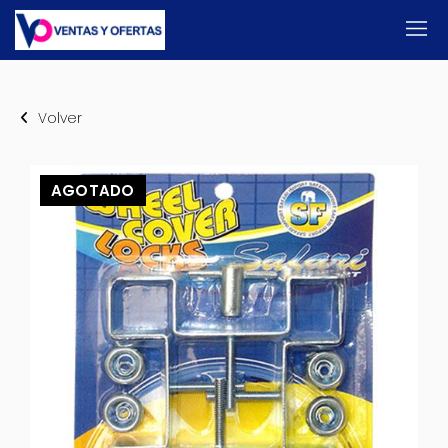
Volver
AGOTADO