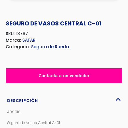
SEGURO DE VASOS CENTRAL C-01
SKU: 13767
Marca:
SAFARI
Categoria:
Seguro de Rueda
Contacta a un vendedor
DESCRIPCIÓN
A99010.
Seguro de Vasos Central C-01