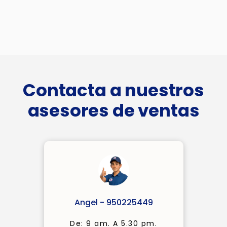
Contacta a nuestros
asesores de ventas
Angel - 950225449
De: 9 am. A 5.30 pm.