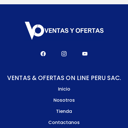
VENTAS & OFERTAS ON LINE PERU SAC.
Inicio
Nosotros
Tienda
Contactanos