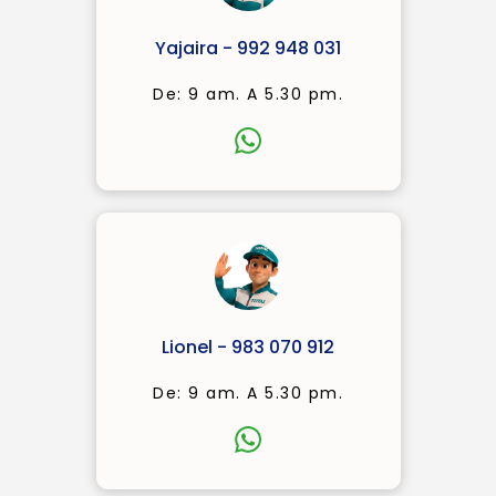
Yajaira - 992 948 031
De: 9 am. A 5.30 pm.
Lionel - 983 070 912
De: 9 am. A 5.30 pm.