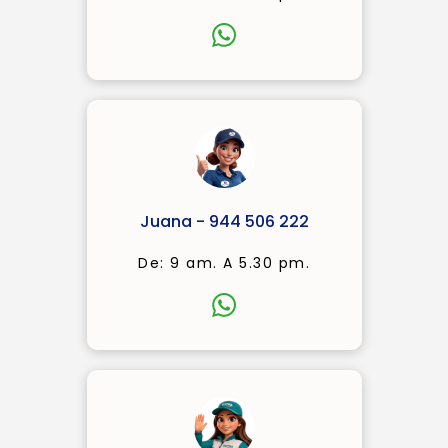
Juana - 944 506 222
De: 9 am. A 5.30 pm.