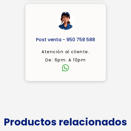
Post venta - 950 758 588
Atención al cliente.
De: 6pm. A 10pm
Productos relacionados