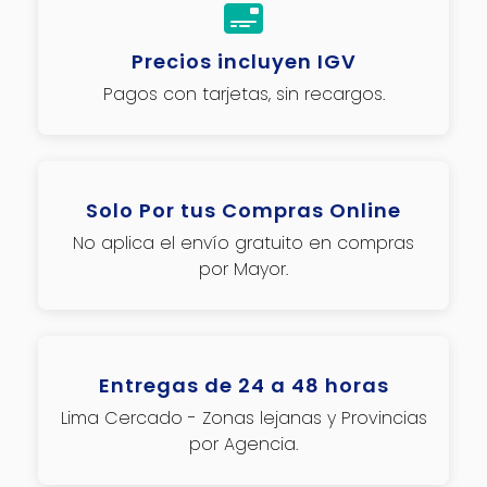
Precios incluyen IGV
Pagos con tarjetas, sin recargos.
Solo Por tus Compras Online
No aplica el envío gratuito en compras
por Mayor.
Entregas de 24 a 48 horas
Lima Cercado - Zonas lejanas y Provincias
por Agencia.