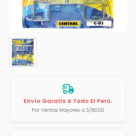
Envío Garatis A Todo El Perú.
Por Ventas Mayores a S/.80.00