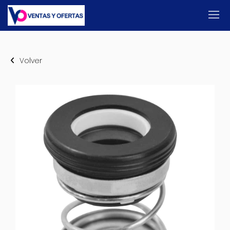
Volver