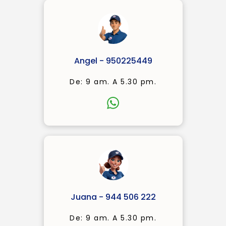
Angel - 950225449
De: 9 am. A 5.30 pm.
Juana - 944 506 222
De: 9 am. A 5.30 pm.