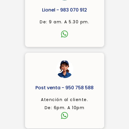
Lionel - 983 070 912
De: 9 am. A 5.30 pm.
Post venta - 950 758 588
Atención al cliente.
De: 6pm. A 10pm