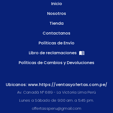
Inicio
Nosotros
Tienda
Contactanos
Políticas de Envío
Libro de reclamaciones
Políticas de Cambios y Devoluciones
Ubicanos: www.https://ventasyofertas.com.pe/
Av. Canadá N° 689 - La Victoria Lima Perú
Lunes a Sábado de 9:00 am. a 5:45 pm.
offertassperu@gmail.com