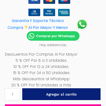
Garantía Y Soporte Técnico
Compra
Al Por M
ayor Y Menor
Comprar por Whatsapp
Hay existencias
Descuentos Por Compras Al Por Mayor
5 % OFF Por 6 a 11 Unidades.
10 % OFF Por 12 a 24 Unidades.
15 % OFF Por 24 a 50 Unidades
Más desceuntos al WhatsApp
20 % OFF Por 51 Unidades a más
SELLO
Agregar al carrito
MECANICO
18