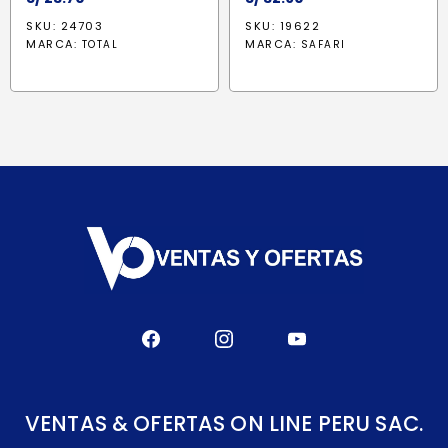
SKU: 24703
SKU: 19622
MARCA:
MARCA:
TOTAL
SAFARI
VENTAS & OFERTAS ON LINE PERU SAC.