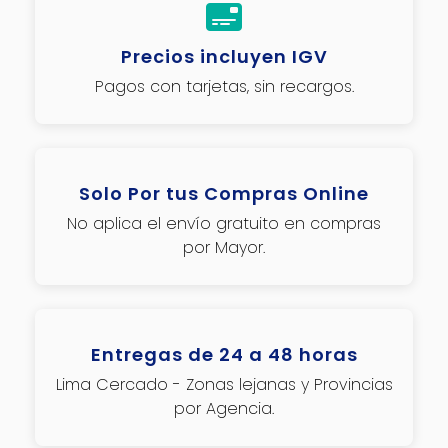
Precios incluyen IGV
Pagos con tarjetas, sin recargos.
Solo Por tus Compras Online
No aplica el envío gratuito en compras
por Mayor.
Entregas de 24 a 48 horas
Lima Cercado - Zonas lejanas y Provincias
por Agencia.