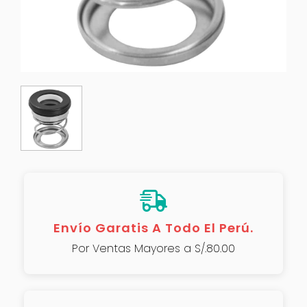
Envío Garatis A Todo El Perú.
Por Ventas Mayores a S/.80.00