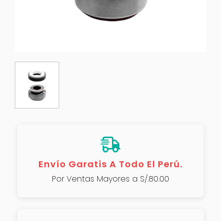
Envío Garatis A Todo El Perú.
Por Ventas Mayores a S/.80.00