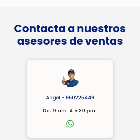
Contacta a nuestros
asesores de ventas
Angel - 950225449
De: 9 am. A 5.30 pm.