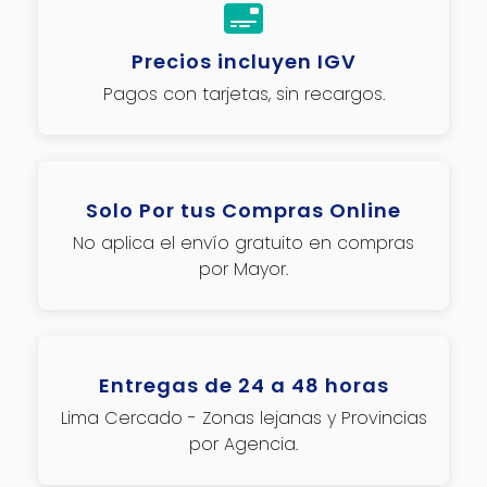
Precios incluyen IGV
Pagos con tarjetas, sin recargos.
Solo Por tus Compras Online
No aplica el envío gratuito en compras
por Mayor.
Entregas de 24 a 48 horas
Lima Cercado - Zonas lejanas y Provincias
por Agencia.