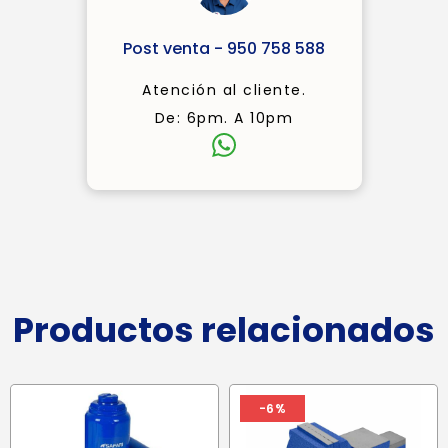
Post venta - 950 758 588
Atención al cliente.
De: 6pm. A 10pm
Productos relacionados
-6%