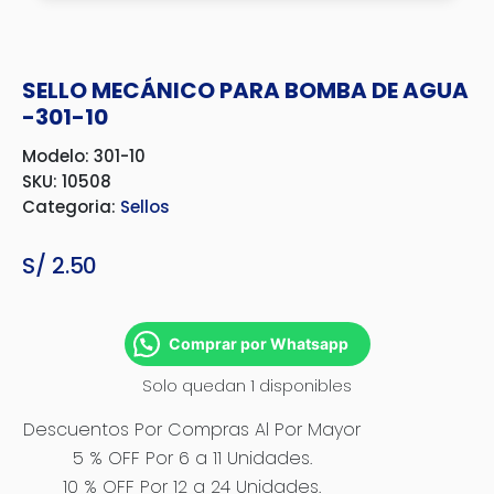
SELLO MECÁNICO PARA BOMBA DE AGUA
-301-10
Modelo: 301-10
SKU: 10508
Categoria:
Sellos
S/
2.50
Comprar por Whatsapp
Solo quedan 1 disponibles
Descuentos Por Compras Al Por Mayor
5 % OFF Por 6 a 11 Unidades.
10 % OFF Por 12 a 24 Unidades.