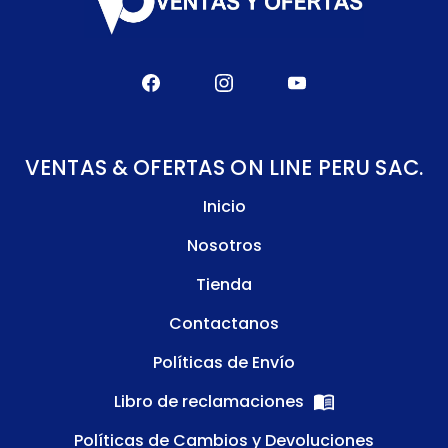
VENTAS & OFERTAS ON LINE PERU SAC.
Inicio
Nosotros
Tienda
Contactanos
Políticas de Envío
Libro de reclamaciones
Políticas de Cambios y Devoluciones