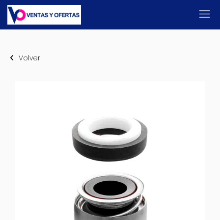
Volver