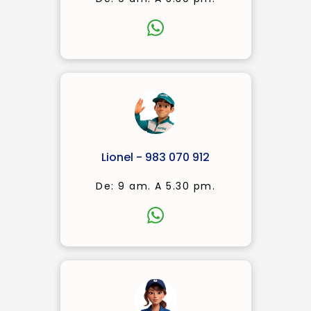
Lionel - 983 070 912
De: 9 am. A 5.30 pm.