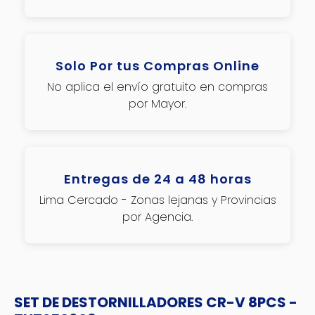
Solo Por tus Compras Online
No aplica el envío gratuito en compras
por Mayor.
Entregas de 24 a 48 horas
Lima Cercado - Zonas lejanas y Provincias
por Agencia.
SET DE DESTORNILLADORES CR-V 8PCS -