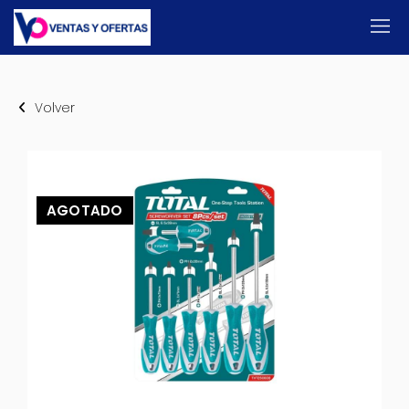
Volver
AGOTADO