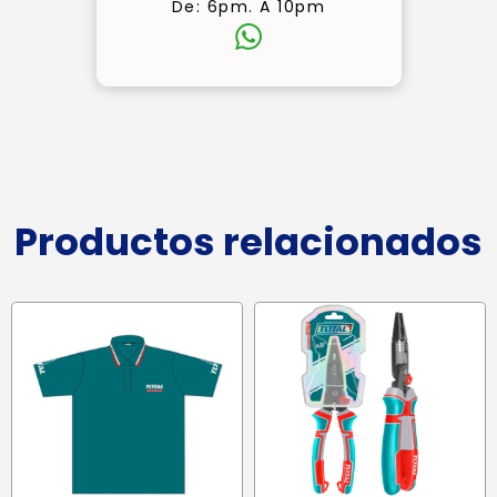
De: 6pm. A 10pm
Productos relacionados