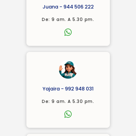
Juana - 944 506 222
De: 9 am. A 5.30 pm.
Yajaira - 992 948 031
De: 9 am. A 5.30 pm.