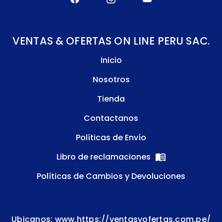
VENTAS & OFERTAS ON LINE PERU SAC.
Inicio
Nosotros
Tienda
Contactanos
Políticas de Envío
Libro de reclamaciones
Políticas de Cambios y Devoluciones
Ubicanos: www.https://ventasyofertas.com.pe/