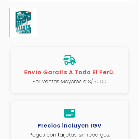
Envío Garatis A Todo El Perú.
Por Ventas Mayores a S/.80.00
Precios incluyen IGV
Pagos con tarjetas, sin recargos.