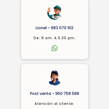
Lionel - 983 070 912
De: 9 am. A 5.30 pm.
Post venta - 950 758 588
Atención al cliente.