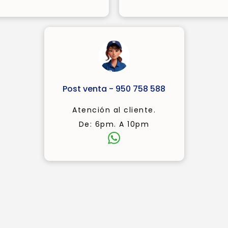
Post venta - 950 758 588
Atención al cliente.
De: 6pm. A 10pm