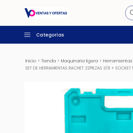
Categorias
>
>
>
Inicio
Tienda
Maquinaria ligera
Herramientas 
SET DE HERRAMIENTAS RACHET 22PIEZAS 3/8 + SOCKET 