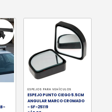
ESPEJOS PARA VEHÍCULOS
ESPEJO PUNTO CIEGO 5.5CM
ANGULAR MARCO CROMADO
AB-
- SF-25119