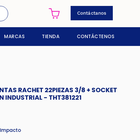
Contáctanos
MARCAS
TIENDA
CONTÁCTENOS
ENTAS RACHET 22PIEZAS 3/8 + SOCKET
N INDUSTRIAL - THT381221
 Impacto