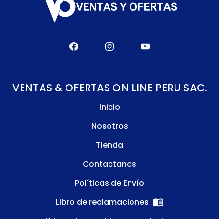
VENTAS & OFERTAS ON LINE PERU SAC.
Inicio
Nosotros
Tienda
Contactanos
Políticas de Envío
Libro de reclamaciones