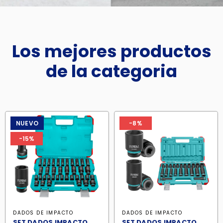
Los mejores productos
de la categoria
NUEVO
-8%
-15%
DADOS DE IMPACTO
DADOS DE IMPACTO
SET DADOS IMPACTO
SET DADOS IMPACTO