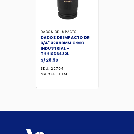
DADOS DE IMPACTO
DADOS DE IMPACTO DR
3/4" 32X90MM CrMO
INDUSTRIAL -
THHISD3432L
S/
28.90
SKU: 22704
MARCA:
TOTAL