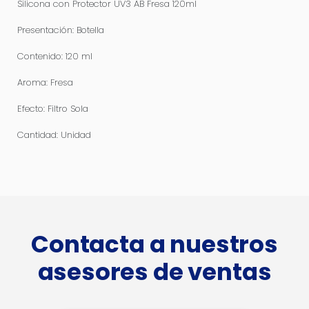
Silicona con Protector UV3 AB Fresa 120ml
Presentación: Botella
Contenido: 120 ml
Aroma: Fresa
Efecto: Filtro Sola
Cantidad: Unidad
Contacta a nuestros
asesores de ventas