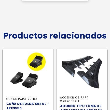
Productos relacionados
ACCESORIOS PARA
CUÑAS PARA RUEDA
CARROCERÍA
CUÑA DE RUEDA METAL -
ADORNO TIPO TOMA DE
TRF3553