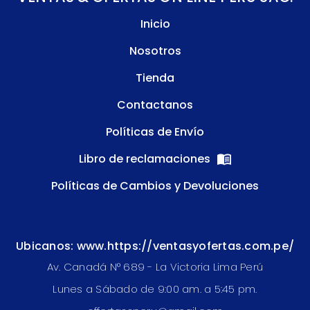
Inicio
Nosotros
Tienda
Contactanos
Políticas de Envío
Libro de reclamaciones
Políticas de Cambios y Devoluciones
Ubicanos: www.https://ventasyofertas.com.pe/
Av. Canadá N° 689 - La Victoria Lima Perú
Lunes a Sábado de 9:00 am. a 5:45 pm.