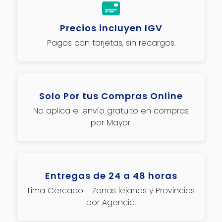
Precios incluyen IGV
Pagos con tarjetas, sin recargos.
Solo Por tus Compras Online
No aplica el envío gratuito en compras
por Mayor.
Entregas de 24 a 48 horas
Lima Cercado - Zonas lejanas y Provincias
por Agencia.