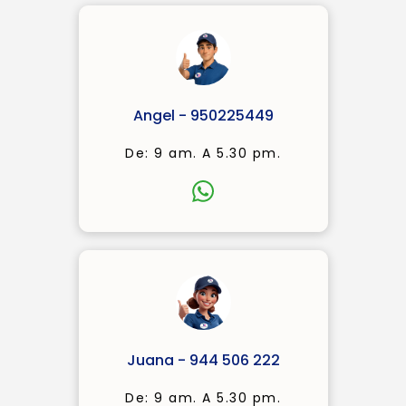
Angel - 950225449
De: 9 am. A 5.30 pm.
Juana - 944 506 222
De: 9 am. A 5.30 pm.