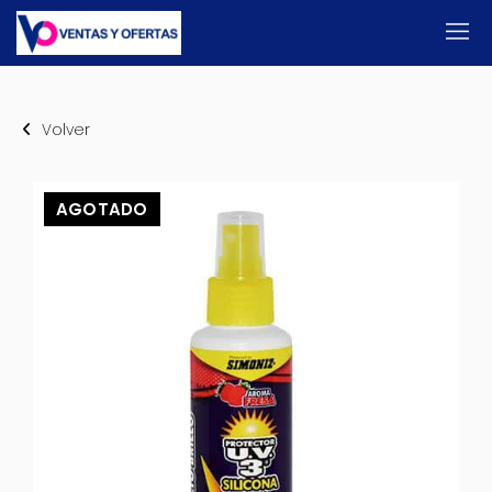
Volver
AGOTADO