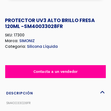
PROTECTOR UV3 ALTO BRILLO FRESA
120ML -SM40033028FR
SKU: 17300
Marca:
SIMONIZ
Categoria:
Silicona Líquida
Contacta a un vendedor
DESCRIPCIÓN
SM40033028FR