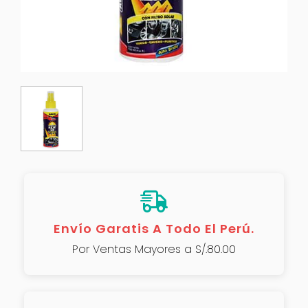
Envío Garatis A Todo El Perú.
Por Ventas Mayores a S/.80.00