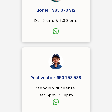
Lionel - 983 070 912
De: 9 am. A 5.30 pm.
Post venta - 950 758 588
Atención al cliente.
De: 6pm. A 10pm