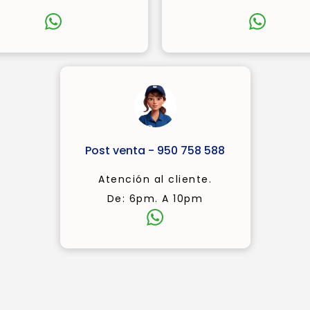
Post venta - 950 758 588
Atención al cliente.
De: 6pm. A 10pm