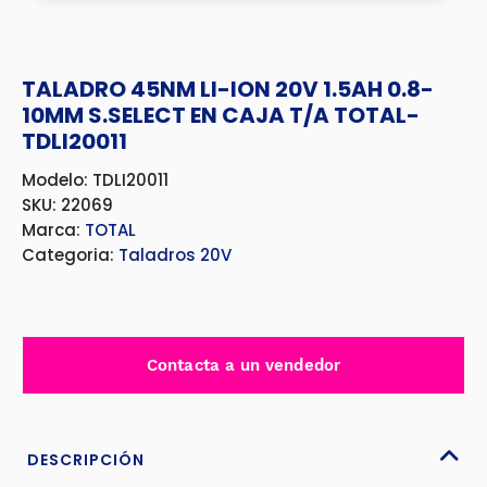
TALADRO 45NM LI-ION 20V 1.5AH 0.8-
10MM S.SELECT EN CAJA T/A TOTAL-
TDLI20011
Modelo: TDLI20011
SKU: 22069
Marca:
TOTAL
Categoria:
Taladros 20V
Contacta a un vendedor
DESCRIPCIÓN