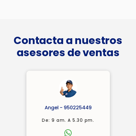
Contacta a nuestros
asesores de ventas
Angel - 950225449
De: 9 am. A 5.30 pm.