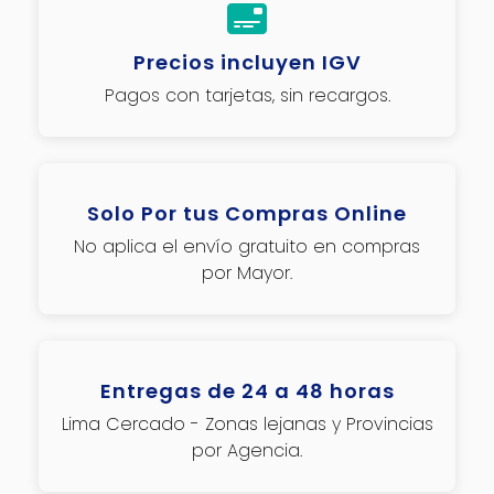
Precios incluyen IGV
Pagos con tarjetas, sin recargos.
Solo Por tus Compras Online
No aplica el envío gratuito en compras
por Mayor.
Entregas de 24 a 48 horas
Lima Cercado - Zonas lejanas y Provincias
por Agencia.