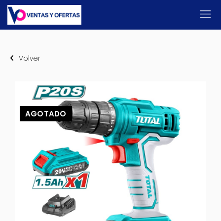
Volver
AGOTADO