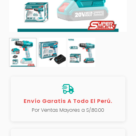
Envío Garatis A Todo El Perú.
Por Ventas Mayores a S/.80.00