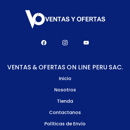
VENTAS & OFERTAS ON LINE PERU SAC.
Inicio
Nosotros
Tienda
Contactanos
Políticas de Envío