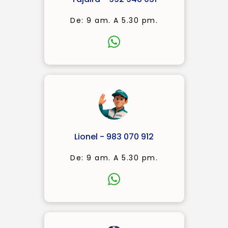
De: 9 am. A 5.30 pm.
Lionel - 983 070 912
De: 9 am. A 5.30 pm.