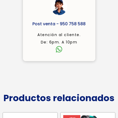
Post venta - 950 758 588
Atención al cliente.
De: 6pm. A 10pm
Productos relacionados