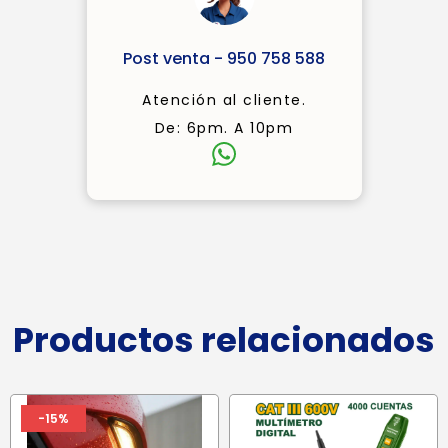
Post venta - 950 758 588
Atención al cliente.
De: 6pm. A 10pm
Productos relacionados
-15%