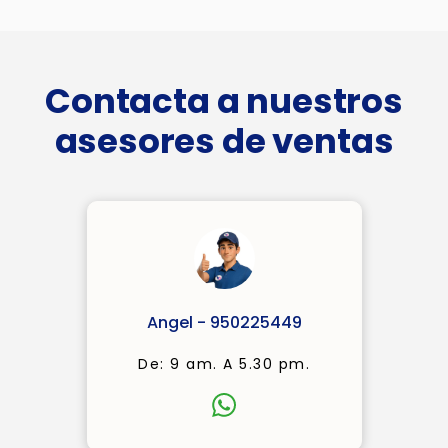
Contacta a nuestros
asesores de ventas
Angel - 950225449
De: 9 am. A 5.30 pm.