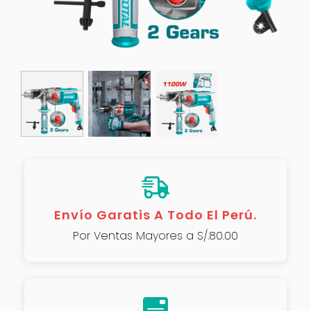
Envío Garatis A Todo El Perú.
Por Ventas Mayores a S/.80.00