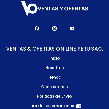
VENTAS & OFERTAS ON LINE PERU SAC.
Inicio
Nosotros
Tienda
Contactanos
Políticas de Envío
Libro de reclamaciones