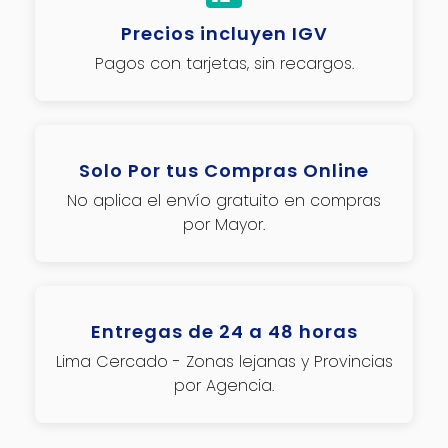
Precios incluyen IGV
Pagos con tarjetas, sin recargos.
Solo Por tus Compras Online
No aplica el envío gratuito en compras
por Mayor.
Entregas de 24 a 48 horas
Lima Cercado - Zonas lejanas y Provincias
por Agencia.