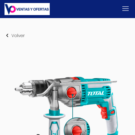
Volver