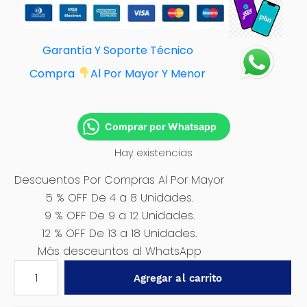
Garantía Y Soporte Técnico
Compra
Al Por Mayor Y Menor
Comprar por Whatsapp
Hay existencias
Descuentos Por Compras Al Por Mayor
5 % OFF De 4 a 8 Unidades.
9 % OFF De 9 a 12 Unidades.
12 % OFF De 13 a 18 Unidades.
Más desceuntos al WhatsApp
TALADRO
Agregar al carrito
PERCUTOR
1100W