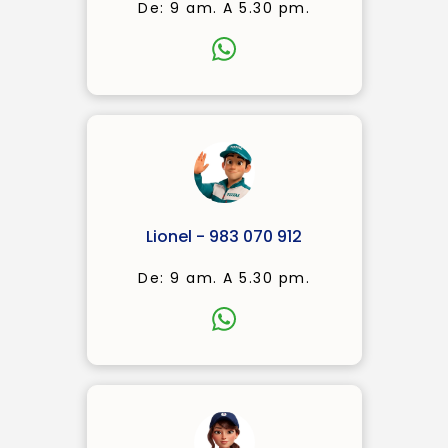
De: 9 am. A 5.30 pm.
Lionel - 983 070 912
De: 9 am. A 5.30 pm.