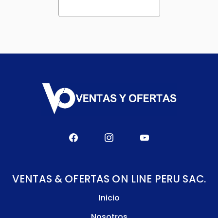
VENTAS & OFERTAS ON LINE PERU SAC.
Inicio
Nosotros