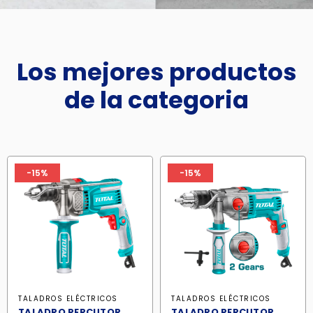
Los mejores productos
de la categoria
-15%
-15%
TALADROS ELÉCTRICOS
TALADROS ELÉCTRICOS
TALADRO PERCUTOR
TALADRO PERCUTOR