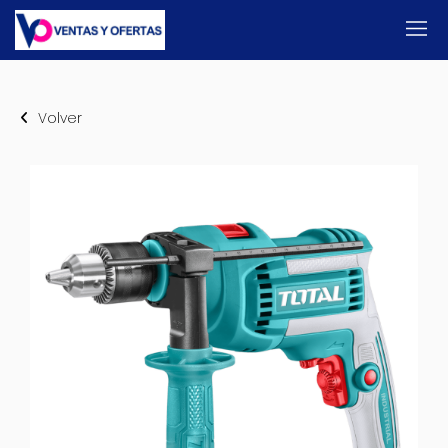
Volver