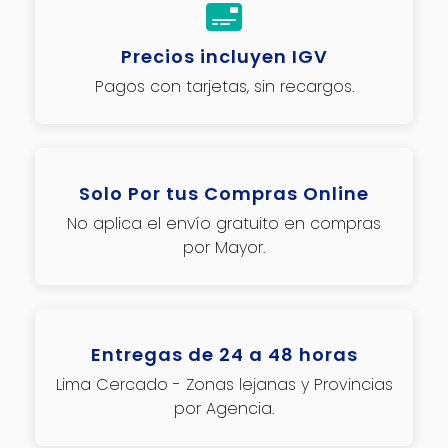
Precios incluyen IGV
Pagos con tarjetas, sin recargos.
Solo Por tus Compras Online
No aplica el envío gratuito en compras
por Mayor.
Entregas de 24 a 48 horas
Lima Cercado - Zonas lejanas y Provincias
por Agencia.