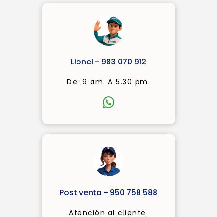
Lionel - 983 070 912
De: 9 am. A 5.30 pm.
Post venta - 950 758 588
Atención al cliente.