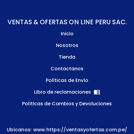
VENTAS & OFERTAS ON LINE PERU SAC.
Inicio
Nosotros
Tienda
Contactanos
Políticas de Envío
Libro de reclamaciones
Políticas de Cambios y Devoluciones
Ubicanos: www.https://ventasyofertas.com.pe/