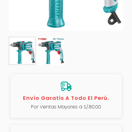
Envío Garatis A Todo El Perú.
Por Ventas Mayores a S/.80.00