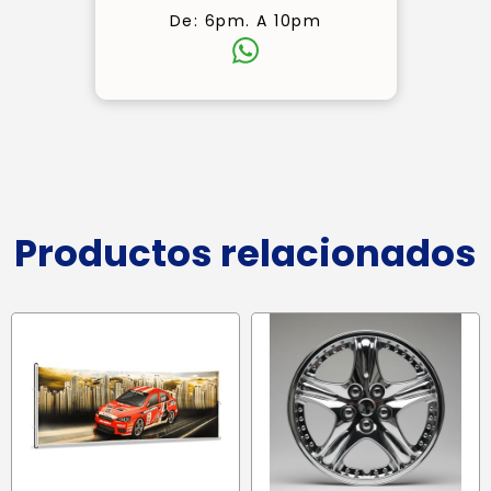
De: 6pm. A 10pm
Productos relacionados