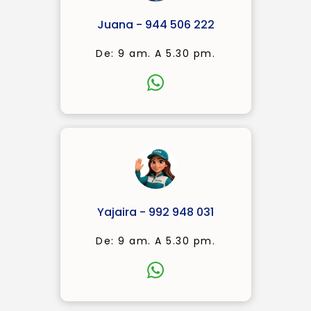
Juana - 944 506 222
De: 9 am. A 5.30 pm.
Yajaira - 992 948 031
De: 9 am. A 5.30 pm.