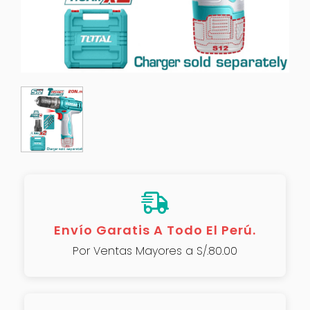
Envío Garatis A Todo El Perú.
Por Ventas Mayores a S/.80.00