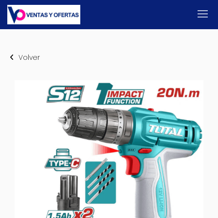
Volver