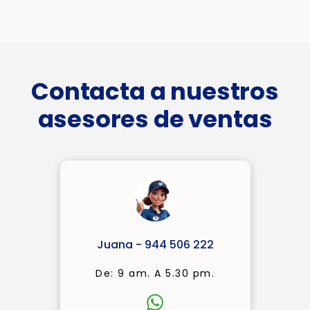
Contacta a nuestros
asesores de ventas
Juana - 944 506 222
De: 9 am. A 5.30 pm.