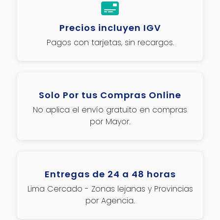
Precios incluyen IGV
Pagos con tarjetas, sin recargos.
Solo Por tus Compras Online
No aplica el envío gratuito en compras
por Mayor.
Entregas de 24 a 48 horas
Lima Cercado - Zonas lejanas y Provincias
por Agencia.