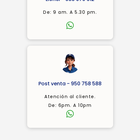
De: 9 am. A 5.30 pm.
Post venta - 950 758 588
Atención al cliente.
De: 6pm. A 10pm