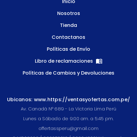
Inicio
Nosotros
Tienda
Contactanos
Políticas de Envío
Libro de reclamaciones
Políticas de Cambios y Devoluciones
Ubicanos: www.https://ventasyofertas.com.pe/
Av. Canadá N° 689 - La Victoria Lima Perú
Lunes a Sábado de 9:00 am. a 5:45 pm.
offertassperu@gmail.com