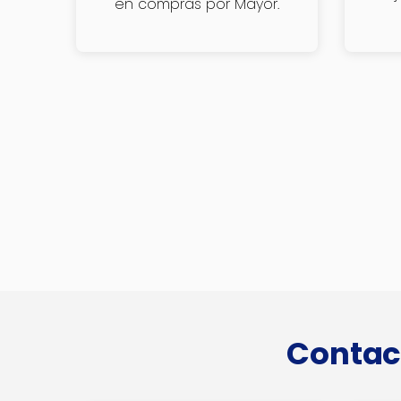
en compras por Mayor.
Contac