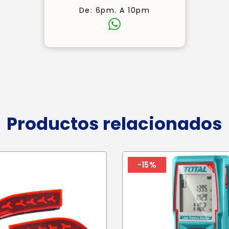
De: 6pm. A 10pm
Productos relacionados
-15%