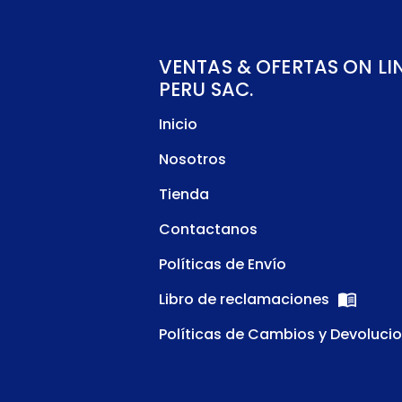
VENTAS & OFERTAS ON LI
PERU SAC.
Inicio
Nosotros
Tienda
Contactanos
Políticas de Envío
Libro de reclamaciones
Políticas de Cambios y Devoluci