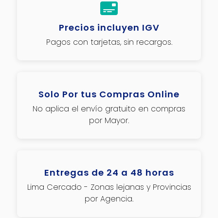
Precios incluyen IGV
Pagos con tarjetas, sin recargos.
Solo Por tus Compras Online
No aplica el envío gratuito en compras
por Mayor.
Entregas de 24 a 48 horas
Lima Cercado - Zonas lejanas y Provincias
por Agencia.