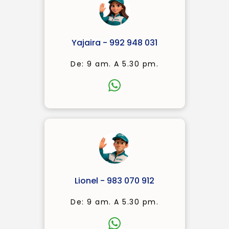
Yajaira - 992 948 031
De: 9 am. A 5.30 pm.
Lionel - 983 070 912
De: 9 am. A 5.30 pm.