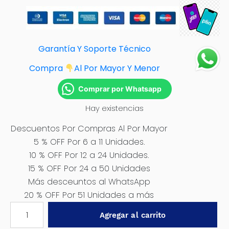
Garantía Y Soporte Técnico
Compra
Al Por Mayor Y Menor
Comprar por Whatsapp
Hay existencias
Descuentos Por Compras Al Por Mayor
5 % OFF Por 6 a 11 Unidades.
10 % OFF Por 12 a 24 Unidades.
15 % OFF Por 24 a 50 Unidades
Más desceuntos al WhatsApp
20 % OFF Por 51 Unidades a más
SET
Agregar al carrito
DE