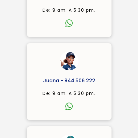
De: 9 am. A 5.30 pm.
Juana - 944 506 222
De: 9 am. A 5.30 pm.