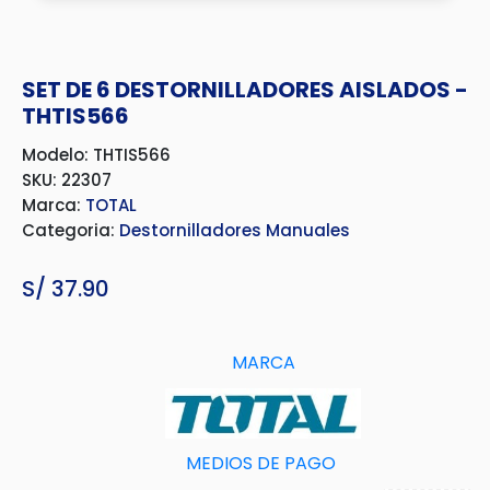
SET DE 6 DESTORNILLADORES AISLADOS -
THTIS566
Modelo: THTIS566
SKU: 22307
Marca:
TOTAL
Categoria:
Destornilladores Manuales
S/
37.90
MARCA
MEDIOS DE PAGO