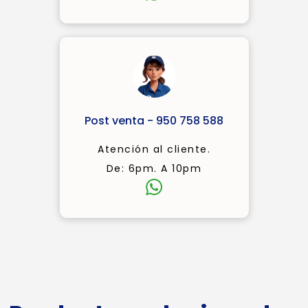
Post venta - 950 758 588
Atención al cliente.
De: 6pm. A 10pm