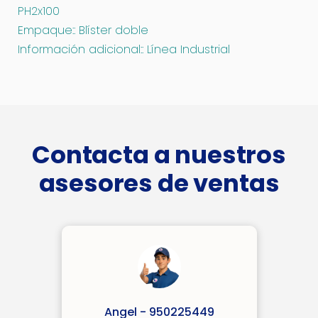
PH2x100
Empaque:: Blíster doble
Información adicional:: Línea Industrial
Contacta a nuestros
asesores de ventas
Angel - 950225449