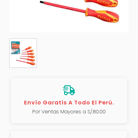
Envío Garatis A Todo El Perú.
Por Ventas Mayores a S/.80.00