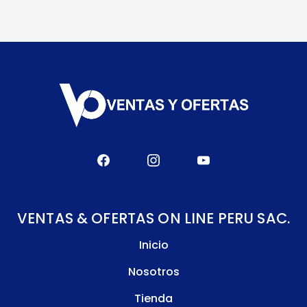
VENTAS & OFERTAS ON LINE PERU SAC.
Inicio
Nosotros
Tienda