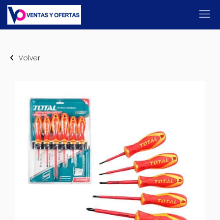
Volver