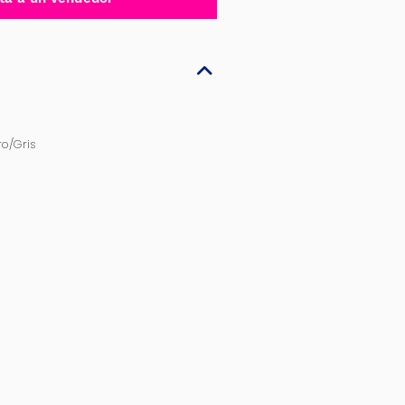
o/Gris