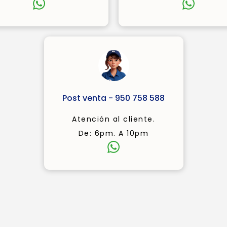
Post venta - 950 758 588
Atención al cliente.
De: 6pm. A 10pm