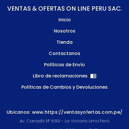
VENTAS & OFERTAS ON LINE PERU SAC.
Inicio
Nosotros
Tienda
Contactanos
Políticas de Envío
Libro de reclamaciones
Políticas de Cambios y Devoluciones
Ubicanos: www.https://ventasyofertas.com.pe/
Av. Canadá N° 689 - La Victoria Lima Perú