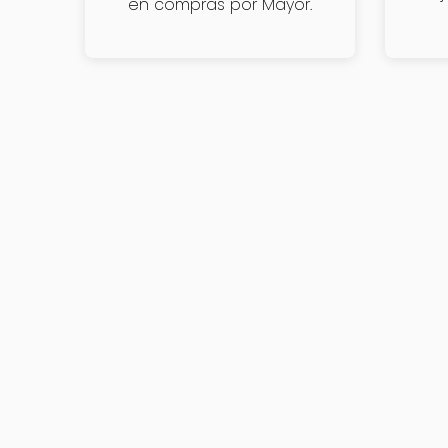
en compras por Mayor.