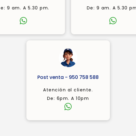
e: 9 am. A 5.30 pm.
De: 9 am. A 5.30 p
Post venta - 950 758 588
Atención al cliente.
De: 6pm. A 10pm