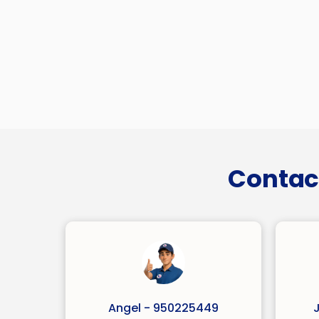
Contac
Angel - 950225449