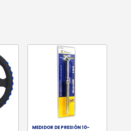
MEDIDOR DE PRESIÓN 10-