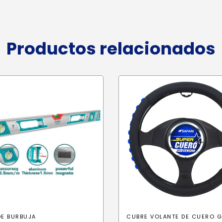
Productos relacionados
DE BURBUJA
CUBRE VOLANTE DE CUERO G