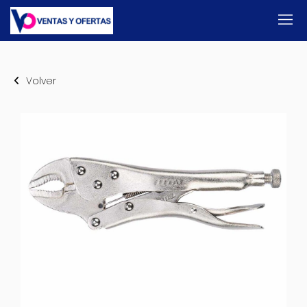
Volver