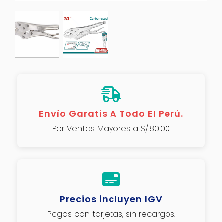
Envío Garatis A Todo El Perú.
Por Ventas Mayores a S/.80.00
Precios incluyen IGV
Pagos con tarjetas, sin recargos.