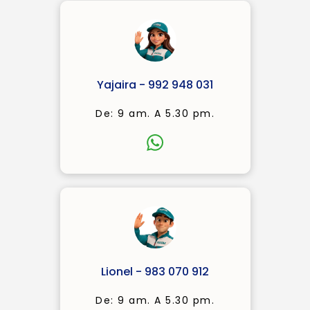
Yajaira - 992 948 031
De: 9 am. A 5.30 pm.
Lionel - 983 070 912
De: 9 am. A 5.30 pm.