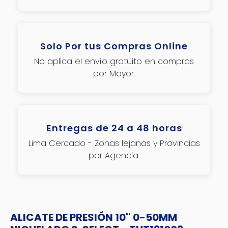
Solo Por tus Compras Online
No aplica el envío gratuito en compras
por Mayor.
Entregas de 24 a 48 horas
Lima Cercado - Zonas lejanas y Provincias
por Agencia.
ALICATE DE PRESIÓN 10'' 0-50MM