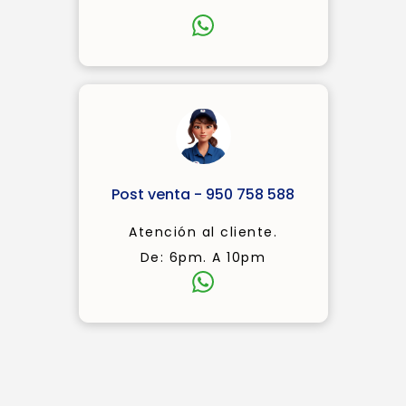
Post venta - 950 758 588
Atención al cliente.
De: 6pm. A 10pm