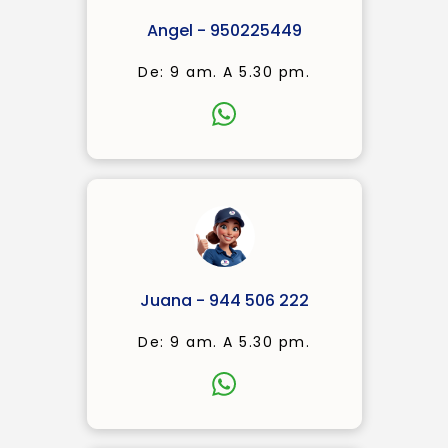
Angel - 950225449
De: 9 am. A 5.30 pm.
Juana - 944 506 222
De: 9 am. A 5.30 pm.