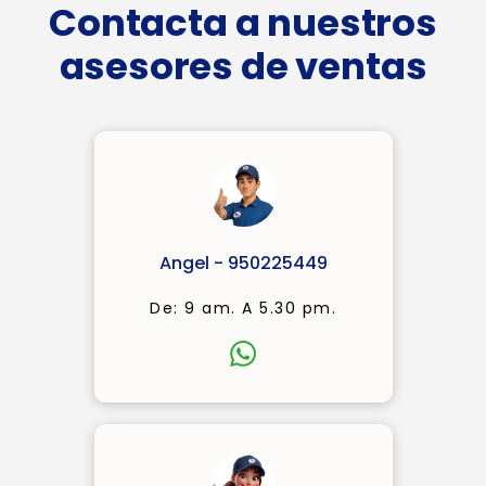
Contacta a nuestros
asesores de ventas
Angel - 950225449
De: 9 am. A 5.30 pm.