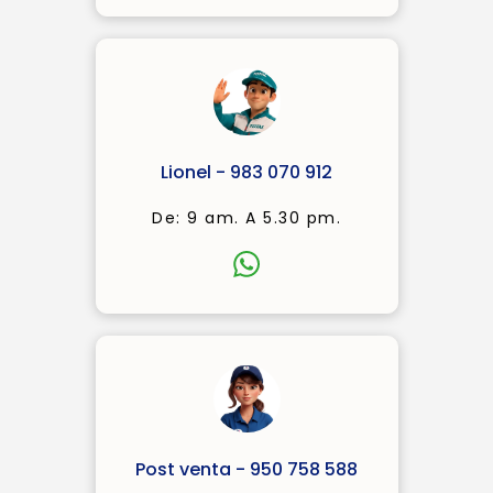
Lionel - 983 070 912
De: 9 am. A 5.30 pm.
Post venta - 950 758 588