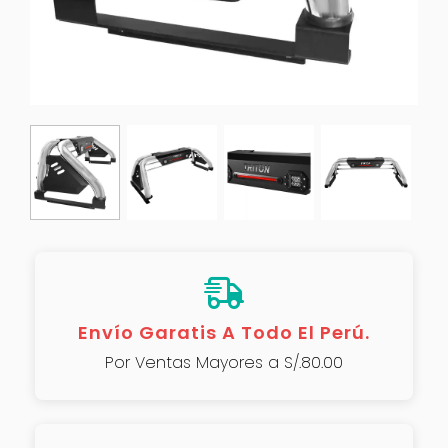
Envío Garatis A Todo El Perú.
Por Ventas Mayores a S/.80.00