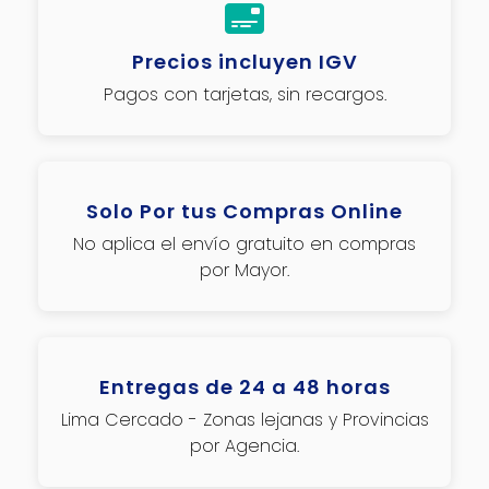
Precios incluyen IGV
Pagos con tarjetas, sin recargos.
Solo Por tus Compras Online
No aplica el envío gratuito en compras
por Mayor.
Entregas de 24 a 48 horas
Lima Cercado - Zonas lejanas y Provincias
por Agencia.