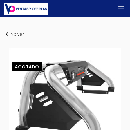
Volver
AGOTADO