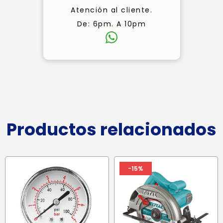
Atención al cliente.
De: 6pm. A 10pm
Productos relacionados
-15%