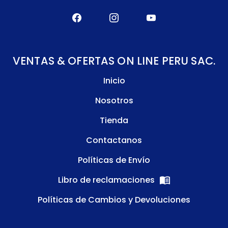
VENTAS & OFERTAS ON LINE PERU SAC.
Inicio
Nosotros
Tienda
Contactanos
Políticas de Envío
Libro de reclamaciones
Políticas de Cambios y Devoluciones