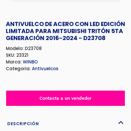
ANTIVUELCO DE ACERO CON LED EDICIÓN
LIMITADA PARA MITSUBISHI TRITÓN 5TA
GENERACIÓN 2016-2024 - D23708
Modelo: D23708
SKU: 23321
Marca:
WINBO
Categoria:
Antivuelcos
Contacta a un vendedor
DESCRIPCIÓN