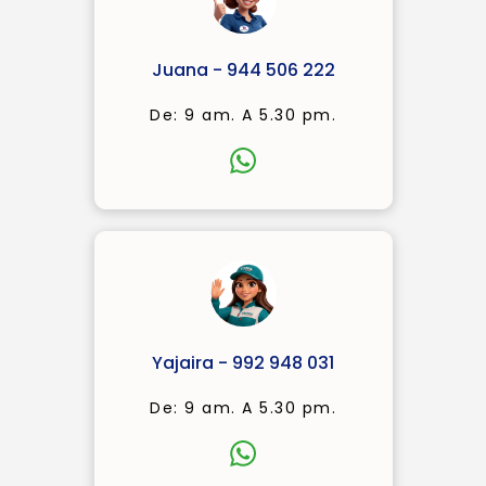
Juana - 944 506 222
De: 9 am. A 5.30 pm.
Yajaira - 992 948 031
De: 9 am. A 5.30 pm.