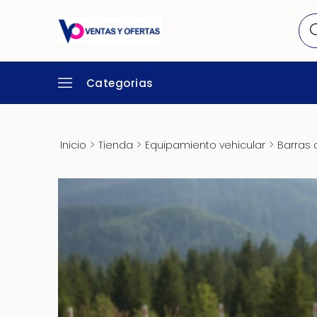
Categorias
>
>
>
Inicio
Tienda
Equipamiento vehicular
Barras 