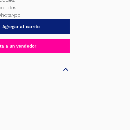
idades.
nidades.
WhatsApp
Agregar al carrito
ta a un vendedor