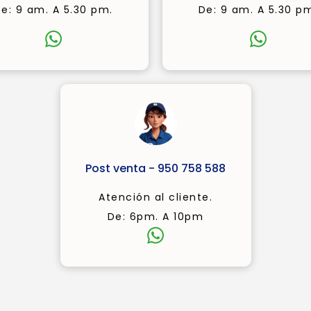
e: 9 am. A 5.30 pm.
De: 9 am. A 5.30 p
Post venta - 950 758 588
Atención al cliente.
De: 6pm. A 10pm