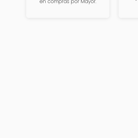
en compras por Mayor.