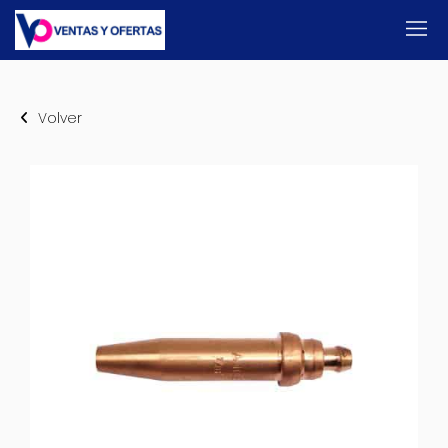
Volver