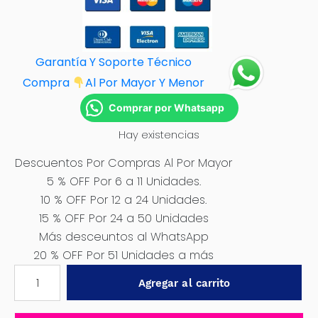
Garantía Y Soporte Técnico
Compra
Al Por M
ayor Y Menor
Comprar por Whatsapp
Hay existencias
Descuentos Por Compras Al Por Mayor
5 % OFF Por 6 a 11 Unidades.
10 % OFF Por 12 a 24 Unidades.
15 % OFF Por 24 a 50 Unidades
Más desceuntos al WhatsApp
20 % OFF Por 51 Unidades a más
BOQUILLA
Agregar al carrito
DE
CORTE