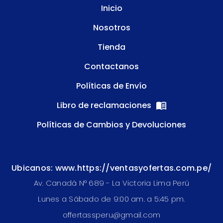
Inicio
Nosotros
Tienda
Contactanos
Políticas de Envío
Libro de reclamaciones
Políticas de Cambios y Devoluciones
Ubicanos: www.https://ventasyofertas.com.pe/
Av. Canadá N° 689 - La Victoria Lima Perú
Lunes a Sábado de 9:00 am. a 5:45 pm.
offertassperu@gmail.com