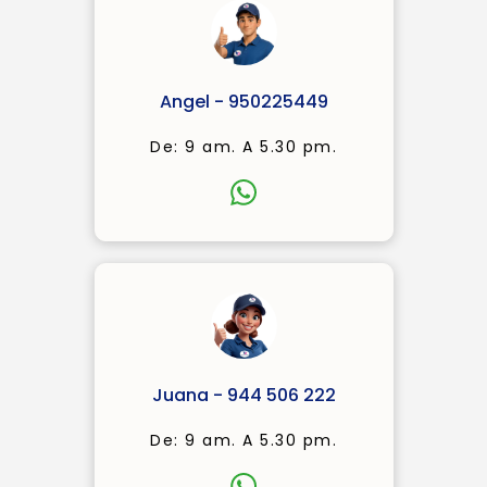
Angel - 950225449
De: 9 am. A 5.30 pm.
Juana - 944 506 222
De: 9 am. A 5.30 pm.