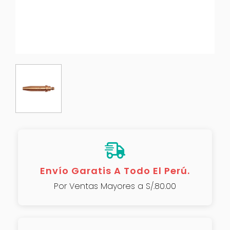
Envío Garatis A Todo El Perú.
Por Ventas Mayores a S/.80.00