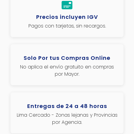
Precios incluyen IGV
Pagos con tarjetas, sin recargos.
Solo Por tus Compras Online
No aplica el envío gratuito en compras
por Mayor.
Entregas de 24 a 48 horas
Lima Cercado - Zonas lejanas y Provincias
por Agencia.