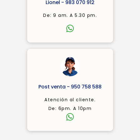
Lionel - 983 070 912
De: 9 am. A 5.30 pm.
Post venta - 950 758 588
Atención al cliente.
De: 6pm. A 10pm