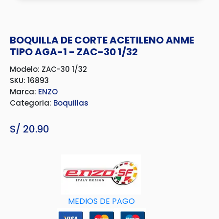
BOQUILLA DE CORTE ACETILENO ANME
TIPO AGA-1 - ZAC-30 1/32
Modelo: ZAC-30 1/32
SKU: 16893
Marca:
ENZO
Categoria:
Boquillas
S/
20.90
MEDIOS DE PAGO