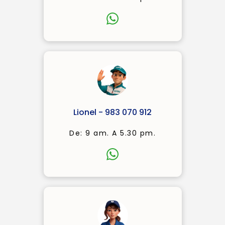
Lionel - 983 070 912
De: 9 am. A 5.30 pm.