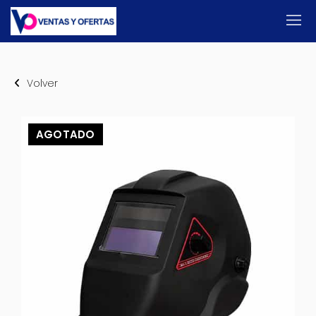
Volver
AGOTADO