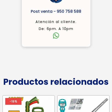
Post venta - 950 758 588
Atención al cliente.
De: 6pm. A 10pm
Productos relacionados
-15%