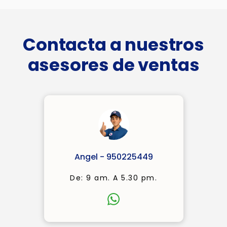
Contacta a nuestros
asesores de ventas
Angel - 950225449
De: 9 am. A 5.30 pm.