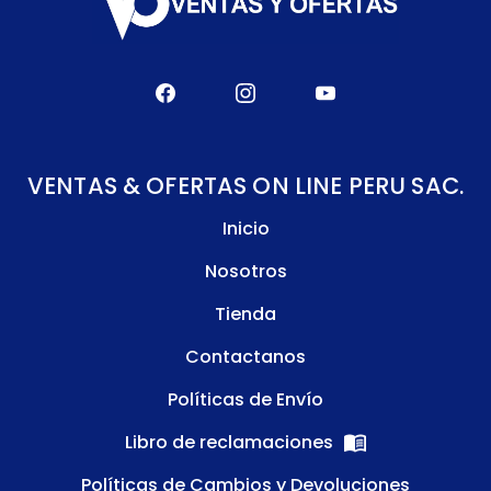
VENTAS & OFERTAS ON LINE PERU SAC.
Inicio
Nosotros
Tienda
Contactanos
Políticas de Envío
Libro de reclamaciones
Políticas de Cambios y Devoluciones