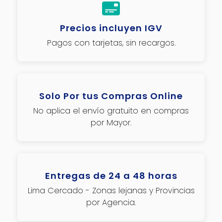
Precios incluyen IGV
Pagos con tarjetas, sin recargos.
Solo Por tus Compras Online
No aplica el envío gratuito en compras
por Mayor.
Entregas de 24 a 48 horas
Lima Cercado - Zonas lejanas y Provincias
por Agencia.