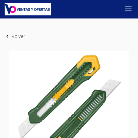
Volver