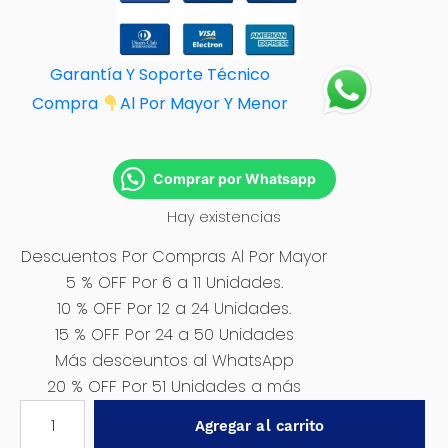
Garantía Y Soporte Técnico
Compra
Al Por M
ayor Y Menor
Comprar por Whatsapp
Hay existencias
Descuentos Por Compras Al Por Mayor
5 % OFF Por 6 a 11 Unidades.
10 % OFF Por 12 a 24 Unidades.
15 % OFF Por 24 a 50 Unidades
Más desceuntos al WhatsApp
20 % OFF Por 51 Unidades a más
10
Agregar al carrito
CUCHILLAS