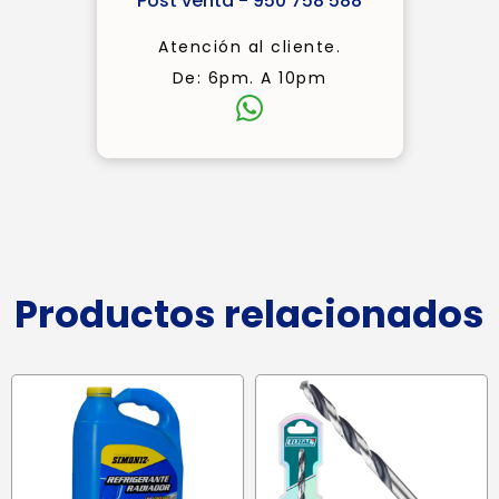
Post venta - 950 758 588
Atención al cliente.
De: 6pm. A 10pm
Productos relacionados