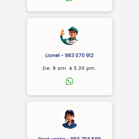
Lionel - 983 070 912
De: 9 am. A 5.30 pm.