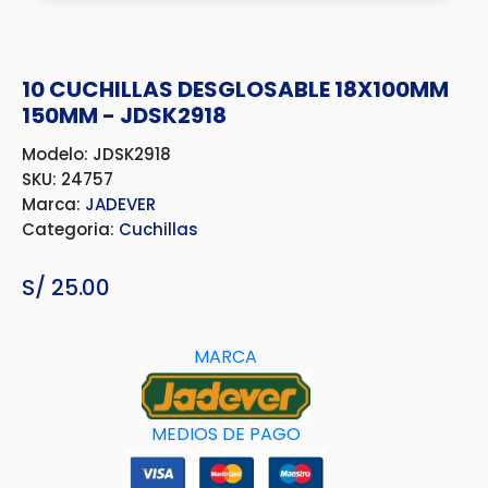
10 CUCHILLAS DESGLOSABLE 18X100MM
150MM - JDSK2918
Modelo: JDSK2918
SKU: 24757
Marca:
JADEVER
Categoria:
Cuchillas
S/
25.00
MARCA
MEDIOS DE PAGO