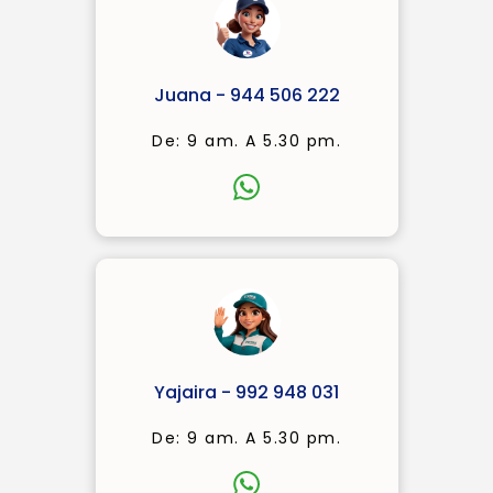
Juana - 944 506 222
De: 9 am. A 5.30 pm.
Yajaira - 992 948 031
De: 9 am. A 5.30 pm.