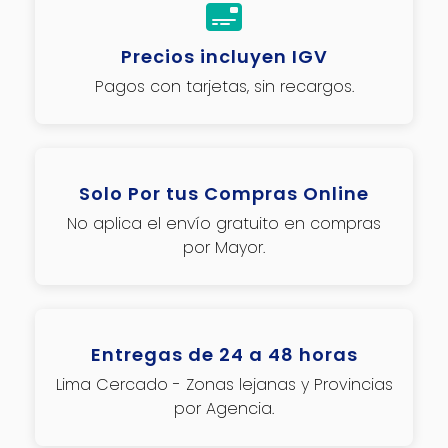
Precios incluyen IGV
Pagos con tarjetas, sin recargos.
Solo Por tus Compras Online
No aplica el envío gratuito en compras
por Mayor.
Entregas de 24 a 48 horas
Lima Cercado - Zonas lejanas y Provincias
por Agencia.