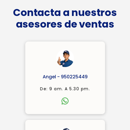
Contacta a nuestros
asesores de ventas
Angel - 950225449
De: 9 am. A 5.30 pm.