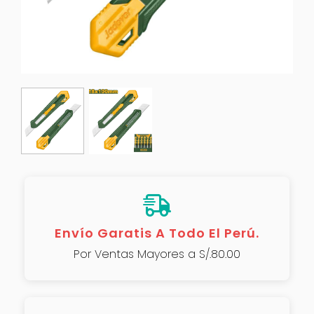
Envío Garatis A Todo El Perú.
Por Ventas Mayores a S/.80.00