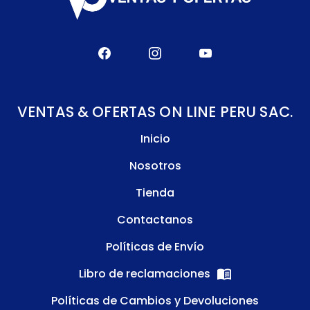
VENTAS & OFERTAS ON LINE PERU SAC.
Inicio
Nosotros
Tienda
Contactanos
Políticas de Envío
Libro de reclamaciones
Políticas de Cambios y Devoluciones