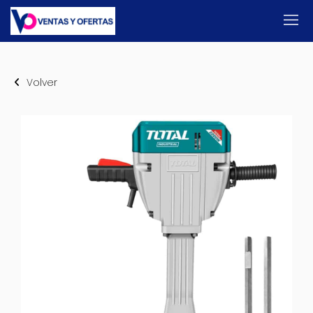
Volver