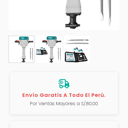
Envío Garatis A Todo El Perú.
Por Ventas Mayores a S/.80.00