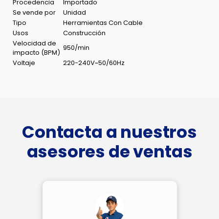
Procedencia
Importado
Se vende por
Unidad
Tipo
Herramientas Con Cable
Usos
Construcción
Velocidad de
950/min
impacto (BPM)
Voltaje
220-240V~50/60Hz
Contacta a nuestros
asesores de ventas