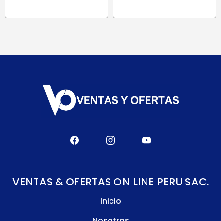
VENTAS & OFERTAS ON LINE PERU SAC.
Inicio
Nosotros