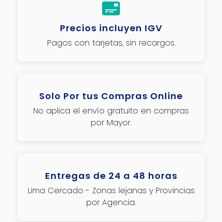
Precios incluyen IGV
Pagos con tarjetas, sin recargos.
Solo Por tus Compras Online
No aplica el envío gratuito en compras
por Mayor.
Entregas de 24 a 48 horas
Lima Cercado - Zonas lejanas y Provincias
por Agencia.