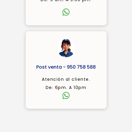
Post venta - 950 758 588
Atención al cliente.
De: 6pm. A 10pm