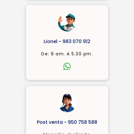
Lionel - 983 070 912
De: 9 am. A 5.30 pm.
Post venta - 950 758 588