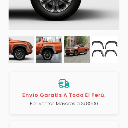
Envío Garatis A Todo El Perú.
Por Ventas Mayores a S/.80.00