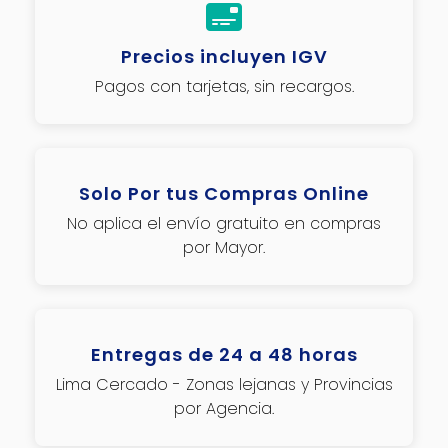
Precios incluyen IGV
Pagos con tarjetas, sin recargos.
Solo Por tus Compras Online
No aplica el envío gratuito en compras
por Mayor.
Entregas de 24 a 48 horas
Lima Cercado - Zonas lejanas y Provincias
por Agencia.