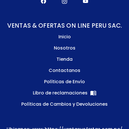
VENTAS & OFERTAS ON LINE PERU SAC.
Inicio
Nosotros
Tienda
Contactanos
Políticas de Envío
Libro de reclamaciones
Políticas de Cambios y Devoluciones