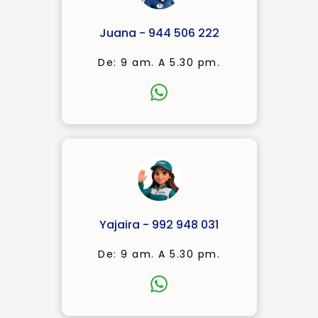
Juana - 944 506 222
De: 9 am. A 5.30 pm.
Yajaira - 992 948 031
De: 9 am. A 5.30 pm.