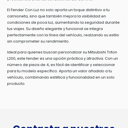
El Fender Con Luz no solo aporta un toque distintivo a tu
camioneta, sino que también mejora la visibilidad en
condiciones de poca luz, aumentando la seguridad durante
tus viajes. Su diseño elegante y funcional se integra
perfectamente con la línea del vehículo, realzando su estilo
sin comprometer su rendimiento.
Ideal para quienes buscan personalizar su Mitsubishi Triton
L200, este fender es una opción práctica y atractiva. Con un
número de pieza de 4, es fácil de identificar y seleccionar
para tu modelo específico. Aporta un valor añadido a tu
vehículo, combinando estética y funcionalidad en un solo
producto.