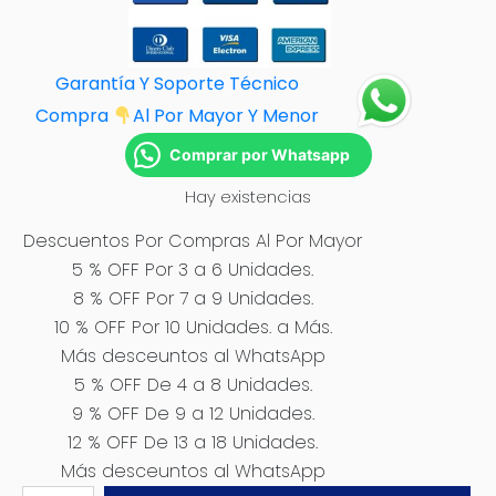
Garantía Y Soporte Técnico
Compra
Al Por M
ayor Y Menor
Comprar por Whatsapp
Hay existencias
Descuentos Por Compras Al Por Mayor
5 % OFF Por 3 a 6 Unidades.
8 % OFF Por 7 a 9 Unidades.
10 % OFF Por 10 Unidades. a Más.
Más desceuntos al WhatsApp
5 % OFF De 4 a 8 Unidades.
9 % OFF De 9 a 12 Unidades.
12 % OFF De 13 a 18 Unidades.
Más desceuntos al WhatsApp