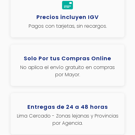
Precios incluyen IGV
Pagos con tarjetas, sin recargos.
Solo Por tus Compras Online
No aplica el envío gratuito en compras
por Mayor.
Entregas de 24 a 48 horas
Lima Cercado - Zonas lejanas y Provincias
por Agencia.