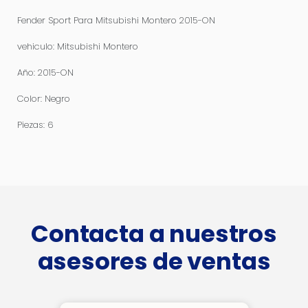
Fender Sport Para Mitsubishi Montero 2015-ON
vehiculo: Mitsubishi Montero
Año: 2015-ON
Color: Negro
Piezas: 6
Contacta a nuestros
asesores de ventas