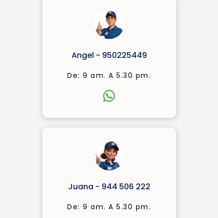
Angel - 950225449
De: 9 am. A 5.30 pm.
Juana - 944 506 222
De: 9 am. A 5.30 pm.