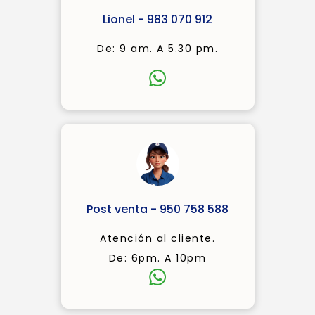
Lionel - 983 070 912
De: 9 am. A 5.30 pm.
Post venta - 950 758 588
Atención al cliente.
De: 6pm. A 10pm