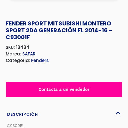
FENDER SPORT MITSUBISHI MONTERO
SPORT 2DA GENERACIÓN FL 2014-16 -
C93001F
SKU: 18484
Marca:
SAFARI
Categoria:
Fenders
Contacta a un vendedor
DESCRIPCIÓN
C93001F.