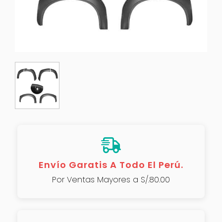
Envío Garatis A Todo El Perú.
Por Ventas Mayores a S/.80.00