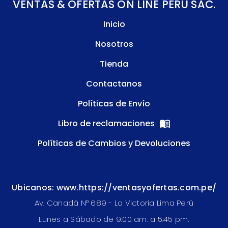
VENTAS & OFERTAS ON LINE PERU SAC.
Inicio
Nosotros
Tienda
Contactanos
Políticas de Envío
Libro de reclamaciones
Políticas de Cambios y Devoluciones
Ubicanos: www.https://ventasyofertas.com.pe/
Av. Canadá N° 689 - La Victoria Lima Perú
Lunes a Sábado de 9:00 am. a 5:45 pm.