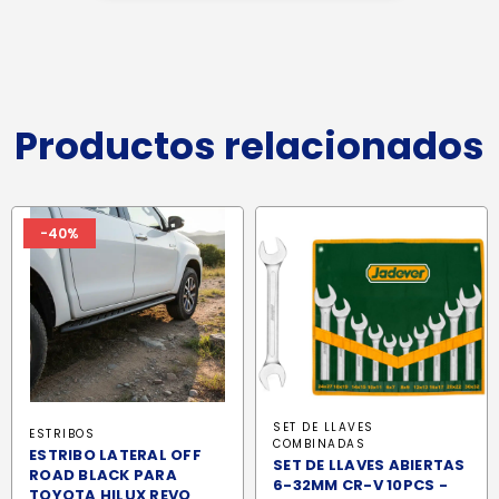
Productos relacionados
-40%
SET DE LLAVES
ESTRIBOS
COMBINADAS
ESTRIBO LATERAL OFF
SET DE LLAVES ABIERTAS
ROAD BLACK PARA
6-32MM CR-V 10PCS -
TOYOTA HILUX REVO