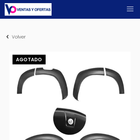
Volver
AGOTADO