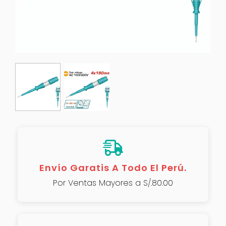
Envío Garatis A Todo El Perú.
Por Ventas Mayores a S/.80.00