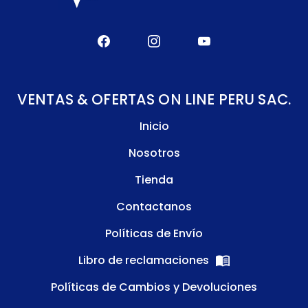
VENTAS & OFERTAS ON LINE PERU SAC.
Inicio
Nosotros
Tienda
Contactanos
Políticas de Envío
Libro de reclamaciones
Políticas de Cambios y Devoluciones