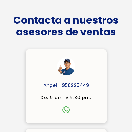
Contacta a nuestros
asesores de ventas
Angel - 950225449
De: 9 am. A 5.30 pm.