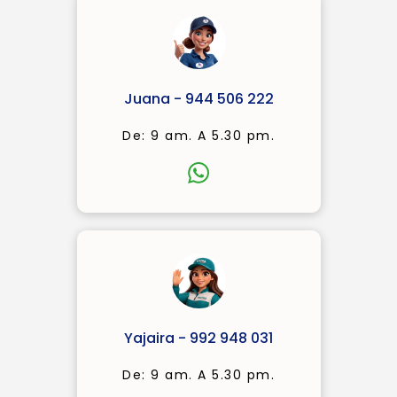
Juana - 944 506 222
De: 9 am. A 5.30 pm.
Yajaira - 992 948 031
De: 9 am. A 5.30 pm.