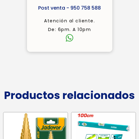
Post venta - 950 758 588
Atención al cliente.
De: 6pm. A 10pm
Productos relacionados