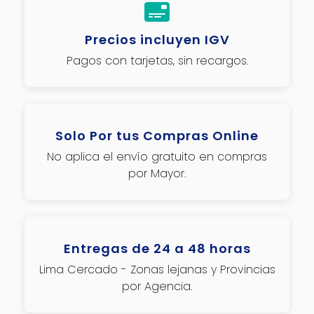
Precios incluyen IGV
Pagos con tarjetas, sin recargos.
Solo Por tus Compras Online
No aplica el envío gratuito en compras
por Mayor.
Entregas de 24 a 48 horas
Lima Cercado - Zonas lejanas y Provincias
por Agencia.