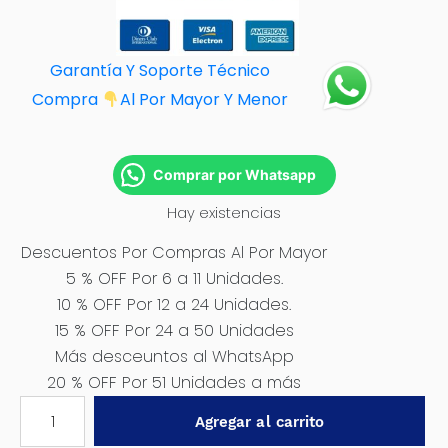
Garantía Y Soporte Técnico
Compra
Al Por M
ayor Y Menor
Comprar por Whatsapp
Hay existencias
Descuentos Por Compras Al Por Mayor
5 % OFF Por 6 a 11 Unidades.
10 % OFF Por 12 a 24 Unidades.
15 % OFF Por 24 a 50 Unidades
Más desceuntos al WhatsApp
20 % OFF Por 51 Unidades a más
LAPIZ
Agregar al carrito
DE