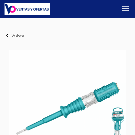
Volver