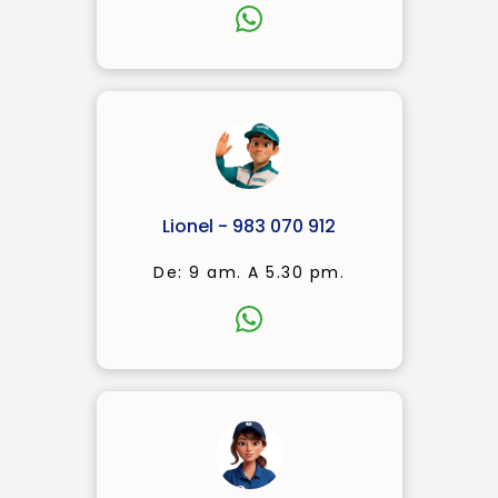
Lionel - 983 070 912
De: 9 am. A 5.30 pm.