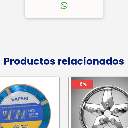
Productos relacionados
-6%