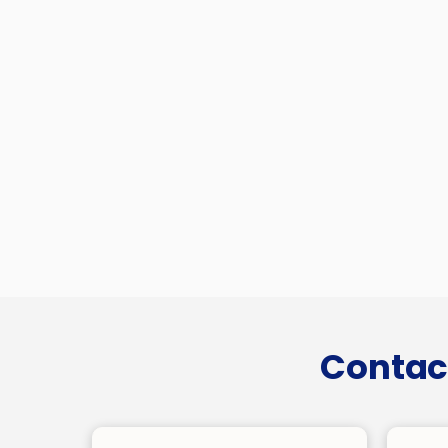
Contac