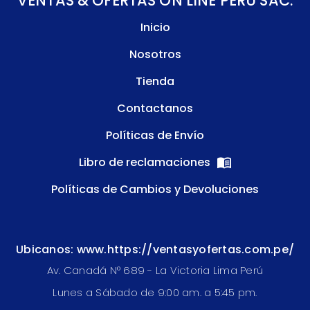
VENTAS & OFERTAS ON LINE PERU SAC.
Inicio
Nosotros
Tienda
Contactanos
Políticas de Envío
Libro de reclamaciones
Políticas de Cambios y Devoluciones
Ubicanos: www.https://ventasyofertas.com.pe/
Av. Canadá N° 689 - La Victoria Lima Perú
Lunes a Sábado de 9:00 am. a 5:45 pm.