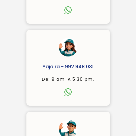
Yajaira - 992 948 031
De: 9 am. A 5.30 pm.