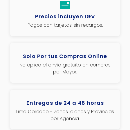
Precios incluyen IGV
Pagos con tarjetas, sin recargos.
Solo Por tus Compras Online
No aplica el envío gratuito en compras
por Mayor.
Entregas de 24 a 48 horas
Lima Cercado - Zonas lejanas y Provincias
por Agencia.