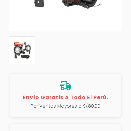
Envío Garatis A Todo El Perú.
Por Ventas Mayores a S/.80.00