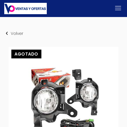
Volver
AGOTADO