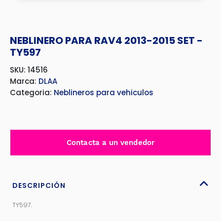
NEBLINERO PARA RAV4 2013-2015 SET -
TY597
SKU: 14516
Marca:
DLAA
Categoria:
Neblineros para vehiculos
Contacta a un vendedor
DESCRIPCIÓN
TY597.