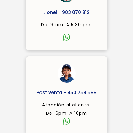
Lionel - 983 070 912
De: 9 am. A 5.30 pm.
Post venta - 950 758 588
Atención al cliente.
De: 6pm. A 10pm