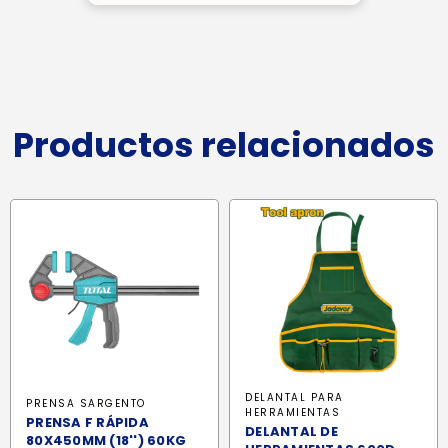
Productos relacionados
DELANTAL PARA
PRENSA SARGENTO
HERRAMIENTAS
PRENSA F RÁPIDA
DELANTAL DE
80X450MM (18'') 60KG