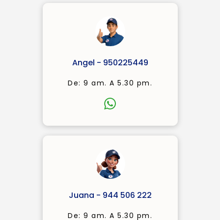
Angel - 950225449
De: 9 am. A 5.30 pm.
Juana - 944 506 222
De: 9 am. A 5.30 pm.