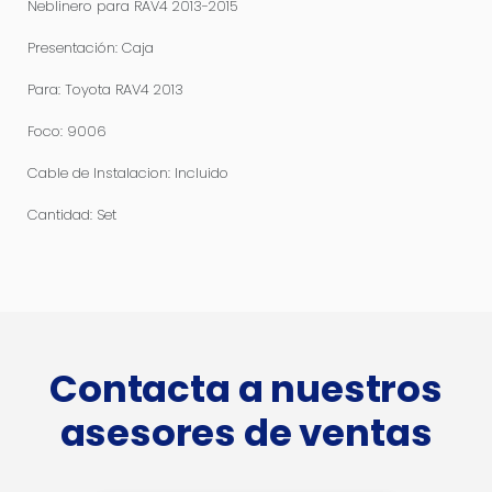
Neblinero para RAV4 2013-2015
Presentación: Caja
Para: Toyota RAV4 2013
Foco: 9006
Cable de Instalacion: Incluido
Cantidad: Set
Contacta a nuestros
asesores de ventas