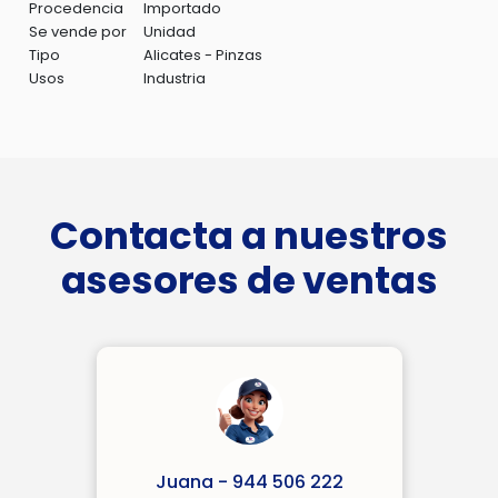
Procedencia
Importado
Se vende por
Unidad
Tipo
Alicates - Pinzas
Usos
Industria
Contacta a nuestros
asesores de ventas
Juana - 944 506 222