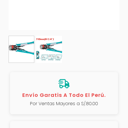
Envío Garatis A Todo El Perú.
Por Ventas Mayores a S/.80.00