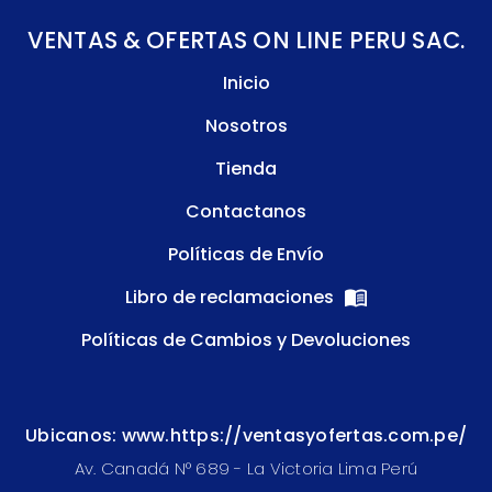
VENTAS & OFERTAS ON LINE PERU SAC.
Inicio
Nosotros
Tienda
Contactanos
Políticas de Envío
Libro de reclamaciones
Políticas de Cambios y Devoluciones
Ubicanos: www.https://ventasyofertas.com.pe/
Av. Canadá N° 689 - La Victoria Lima Perú