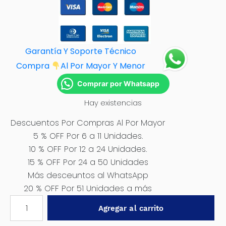
Garantía Y Soporte Técnico
Compra
Al Por M
ayor Y Menor
Comprar por Whatsapp
Hay existencias
Descuentos Por Compras Al Por Mayor
5 % OFF Por 6 a 11 Unidades.
10 % OFF Por 12 a 24 Unidades.
15 % OFF Por 24 a 50 Unidades
Más desceuntos al WhatsApp
20 % OFF Por 51 Unidades a más
PINZA
Agregar al carrito
PELACABLES
ELÉCTRICOS