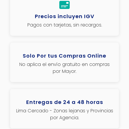
Precios incluyen IGV
Pagos con tarjetas, sin recargos.
Solo Por tus Compras Online
No aplica el envío gratuito en compras
por Mayor.
Entregas de 24 a 48 horas
Lima Cercado - Zonas lejanas y Provincias
por Agencia.