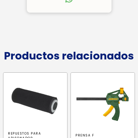
Productos relacionados
REPUESTOS PARA
PRENSA F