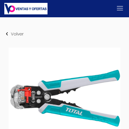
Volver