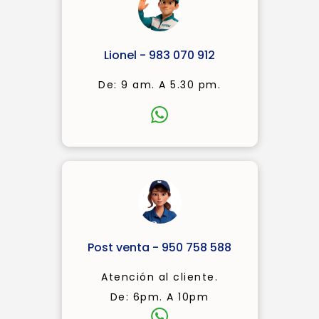
Lionel - 983 070 912
De: 9 am. A 5.30 pm.
Post venta - 950 758 588
Atención al cliente.
De: 6pm. A 10pm