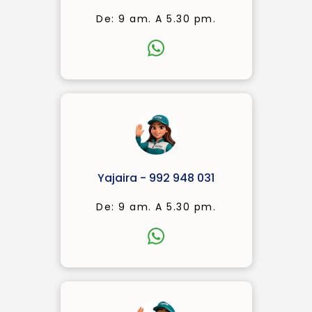
De: 9 am. A 5.30 pm.
Yajaira - 992 948 031
De: 9 am. A 5.30 pm.