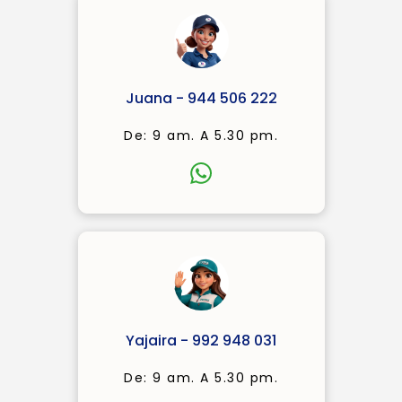
Juana - 944 506 222
De: 9 am. A 5.30 pm.
Yajaira - 992 948 031
De: 9 am. A 5.30 pm.