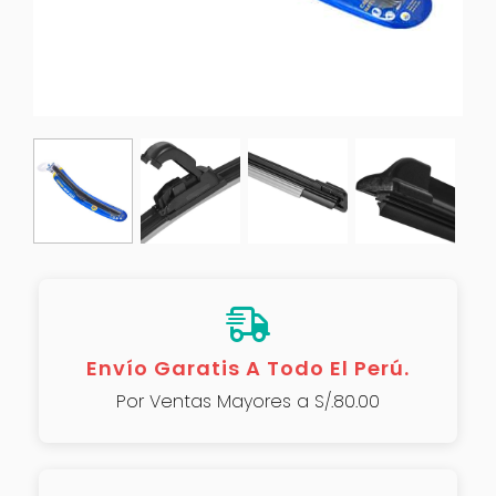
Envío Garatis A Todo El Perú.
Por Ventas Mayores a S/.80.00