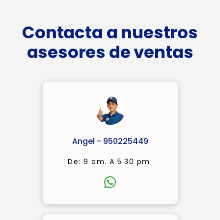
Contacta a nuestros
asesores de ventas
Angel - 950225449
De: 9 am. A 5.30 pm.