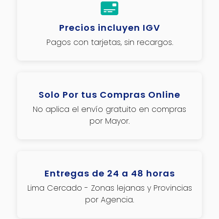
Precios incluyen IGV
Pagos con tarjetas, sin recargos.
Solo Por tus Compras Online
No aplica el envío gratuito en compras
por Mayor.
Entregas de 24 a 48 horas
Lima Cercado - Zonas lejanas y Provincias
por Agencia.