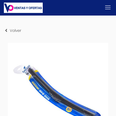
Volver