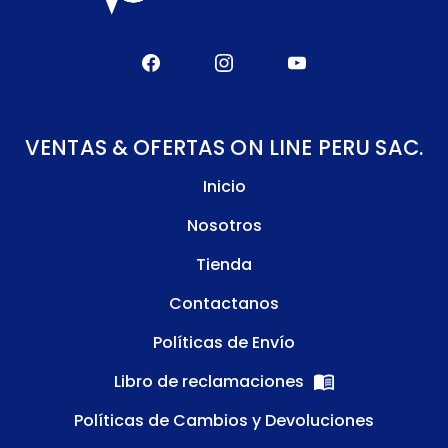
VENTAS & OFERTAS ON LINE PERU SAC.
Inicio
Nosotros
Tienda
Contactanos
Políticas de Envío
Libro de reclamaciones
Políticas de Cambios y Devoluciones