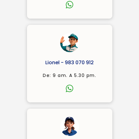
Lionel - 983 070 912
De: 9 am. A 5.30 pm.