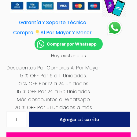
Garantía Y Soporte Técnico
Compra
Al Por Mayor Y Menor
Comprar por Whatsapp
Hay existencias
Descuentos Por Compras Al Por Mayor
5 % OFF Por 6 a 11 Unidades.
10 % OFF Por 12 a 24 Unidades.
15 % OFF Por 24 a 50 Unidades
Más desceuntos al WhatsApp
20 % OFF Por 51 Unidades a más
PLUMILLA
Agregar al carrito
ERGONOMICA
14
PULG