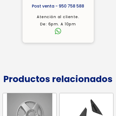
Post venta - 950 758 588
Atención al cliente.
De: 6pm. A 10pm
Productos relacionados