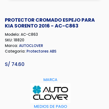
PROTECTOR CROMADO ESPEJO PARA
KIA SORENTO 2016 - AC-C863
Modelo: AC-C863
SKU: 18820
Marca:
AUTOCLOVER
Categoria:
Protectores ABS
S/
74.60
MARCA
MEDIOS DE PAGO