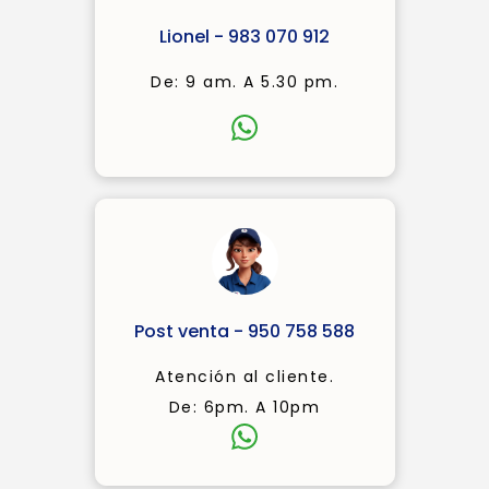
Lionel - 983 070 912
De: 9 am. A 5.30 pm.
Post venta - 950 758 588
Atención al cliente.
De: 6pm. A 10pm