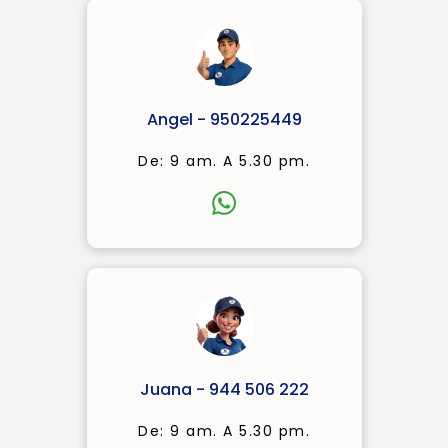
Angel - 950225449
De: 9 am. A 5.30 pm.
Juana - 944 506 222
De: 9 am. A 5.30 pm.