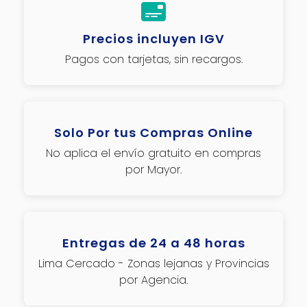
Precios incluyen IGV
Pagos con tarjetas, sin recargos.
Solo Por tus Compras Online
No aplica el envío gratuito en compras
por Mayor.
Entregas de 24 a 48 horas
Lima Cercado - Zonas lejanas y Provincias
por Agencia.