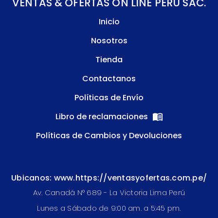
VENTAS & OFERTAS ON LINE PERU SAC.
Inicio
Nosotros
Tienda
Contactanos
Políticas de Envío
Libro de reclamaciones
Políticas de Cambios y Devoluciones
Ubicanos: www.https://ventasyofertas.com.pe/
Av. Canadá N° 689 - La Victoria Lima Perú
Lunes a Sábado de 9:00 am. a 5:45 pm.