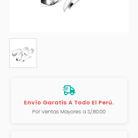
Envío Garatis A Todo El Perú.
Por Ventas Mayores a S/.80.00