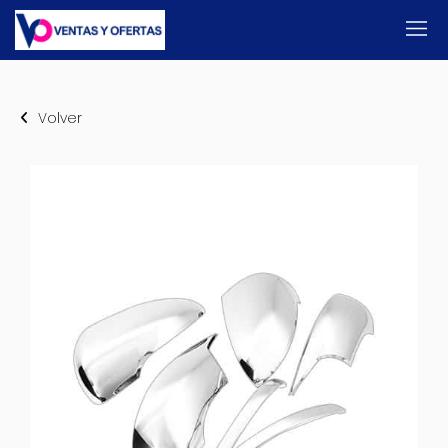
Volver