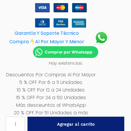
Garantía Y Soporte Técnico
Compra
Al Por M
ayor Y Menor
Comprar por Whatsapp
Hay existencias
Descuentos Por Compras Al Por Mayor
5 % OFF Por 6 a 11 Unidades.
10 % OFF Por 12 a 24 Unidades.
15 % OFF Por 24 a 50 Unidades
Más desceuntos al WhatsApp
20 % OFF Por 51 Unidades a más
PROTECTOR
Agregar al carrito
CROMADO